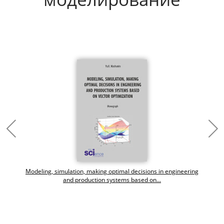
Modeling, simulation, making optimal decisions in engineering
and production systems based on...