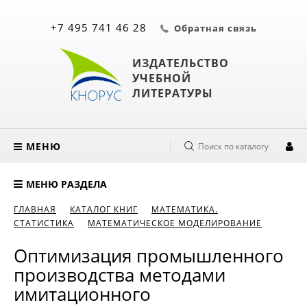
+7 495 741 46 28
Обратная связь
ИЗДАТЕЛЬСТВО
УЧЕБНОЙ
ЛИТЕРАТУРЫ
МЕНЮ
Поиск по каталогу
МЕНЮ РАЗДЕЛА
ГЛАВНАЯ
КАТАЛОГ КНИГ
МАТЕМАТИКА.
СТАТИСТИКА
МАТЕМАТИЧЕСКОЕ МОДЕЛИРОВАНИЕ
Оптимизация промышленного
производства методами
имитационного