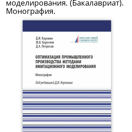
моделирования. (Бакалавриат).
Монография.