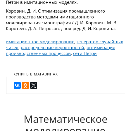
Петри в имитационных моделях.
Коровин, Д. И. Оптимизация промышленного
производства методами имитационного
моделирования : монография / Д. И. Коровин, М. В.
Коротеев, Д. А. Петросов, ; под ред. Д. И. Коровина.
имитационное моделирование
,
генератор случайных
чисел
,
распределение вероятностей
,
оптимизация
производственных процессов
,
сети Петри
КУПИТЬ В МАГАЗИНАХ
Математическое
моделирование