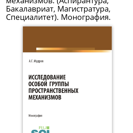
механизмов. (Аспирантура,
Бакалавриат, Магистратура,
Специалитет). Монография.