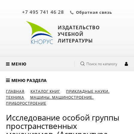
+7 495 741 46 28
Обратная связь
ИЗДАТЕЛЬСТВО
УЧЕБНОЙ
ЛИТЕРАТУРЫ
МЕНЮ
Поиск по каталогу
МЕНЮ РАЗДЕЛА
ГЛАВНАЯ
КАТАЛОГ КНИГ
ПРИКЛАДНЫЕ НАУКИ.
ТЕХНИКА
МАШИНЫ. МАШИНОСТРОЕНИЕ.
ПРИБОРОСТРОЕНИЕ
Исследование особой группы
пространственных