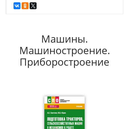
Машины.
Машиностроение.
Приборостроение