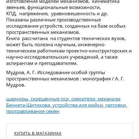
изготовление моделей механизмов, кинематика
звеньев, функциональные возможности,
КПД, напряжения, уравновешенность и др.
Показаны различные производственные
исследования устройств, созданных на базе особых
пространственных механизмов.
Книга рассчитана на студентов технических вузов,
может быть полезна научным, инженерно-
техническим работникам проектно-конструкторских и
научно-исследовательских учреждений, а также
аспирантам и преподавателям.
Мудров, А. Г. Исследование особой группы
пространственных механизмов : монография / А. Г.
Мудров.
шарниры, скрещенные оси, смесители, механизм
Беннета-Шитикова, устройства для мойки, галтовки,
протравливание семян
КУПИТЬ В МАГАЗИНАХ