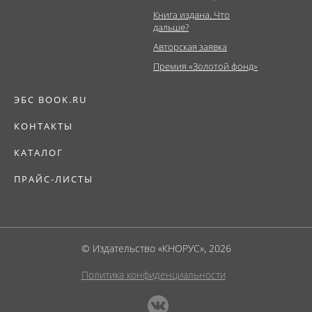
Книга издана. Что
дальше?
Авторская заявка
Премия «Золотой фонд»
ЭБС BOOK.RU
КОНТАКТЫ
КАТАЛОГ
ПРАЙС-ЛИСТЫ
© Издательство «КНОРУС», 2026
Политика конфиденциальности