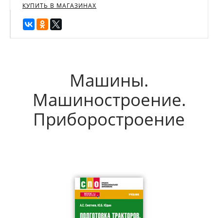
КУПИТЬ В МАГАЗИНАХ
Машины.
Машиностроение.
Приборостроение