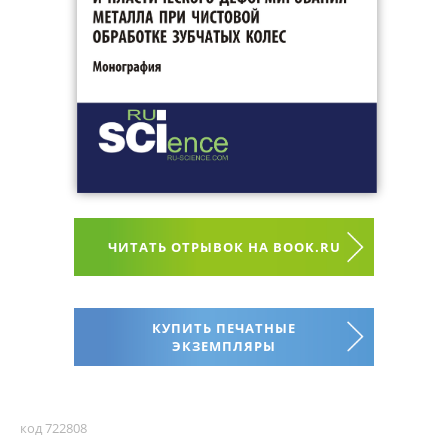
ЧИТАТЬ ОТРЫВОК НА BOOK.RU
КУПИТЬ ПЕЧАТНЫЕ
ЭКЗЕМПЛЯРЫ
код 722808