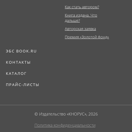
Как стать автором?
Книга издана. Что
дальше?
Авторская заявка
Премия «Золотой фонд»
ЭБС BOOK.RU
КОНТАКТЫ
КАТАЛОГ
ПРАЙС-ЛИСТЫ
© Издательство «КНОРУС», 2026
Политика конфиденциальности