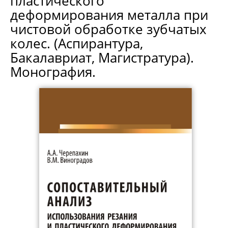
пластического
деформирования металла при
чистовой обработке зубчатых
колес. (Аспирантура,
Бакалавриат, Магистратура).
Монография.