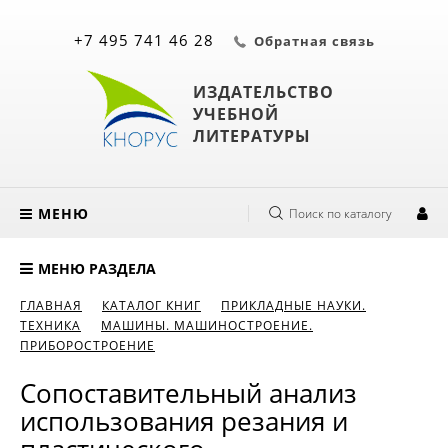
+7 495 741 46 28
Обратная связь
ИЗДАТЕЛЬСТВО
УЧЕБНОЙ
ЛИТЕРАТУРЫ
МЕНЮ
Поиск по каталогу
МЕНЮ РАЗДЕЛА
ГЛАВНАЯ
КАТАЛОГ КНИГ
ПРИКЛАДНЫЕ НАУКИ.
ТЕХНИКА
МАШИНЫ. МАШИНОСТРОЕНИЕ.
ПРИБОРОСТРОЕНИЕ
Сопоставительный анализ
использования резания и