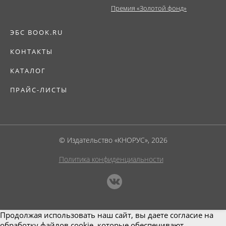
Премия «Золотой фонд»
ЭБС BOOK.RU
КОНТАКТЫ
КАТАЛОГ
ПРАЙС-ЛИСТЫ
© Издательство «КНОРУС», 2026
Политика конфиденциальности
Продолжая использовать наш сайт, вы даете согласие на
обработку файлов cookie, которые обеспечивают