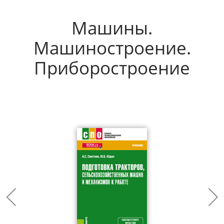
Машины.
Машиностроение.
Приборостроение