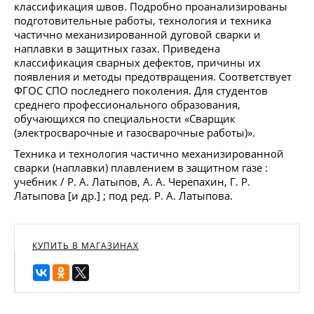
классификация швов. Подробно проанализированы
подготовительные работы, технология и техника
частично механизированной дуговой сварки и
наплавки в защитных газах. Приведена
классификация сварных дефектов, причины их
появления и методы предотвращения. Соответствует
ФГОС СПО последнего поколения. Для студентов
среднего профессионального образования,
обучающихся по специальности «Сварщик
(электросварочные и газосварочные работы)».
Техника и технология частично механизированной
сварки (наплавки) плавлением в защитном газе :
учебник / Р. А. Латыпов, А. А. Черепахин, Г. Р.
Латыпова [и др.] ; под ред. Р. А. Латыпова.
КУПИТЬ В МАГАЗИНАХ