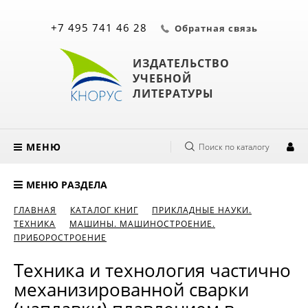
+7 495 741 46 28
Обратная связь
ИЗДАТЕЛЬСТВО
УЧЕБНОЙ
ЛИТЕРАТУРЫ
МЕНЮ
Поиск по каталогу
МЕНЮ РАЗДЕЛА
ГЛАВНАЯ
КАТАЛОГ КНИГ
ПРИКЛАДНЫЕ НАУКИ.
ТЕХНИКА
МАШИНЫ. МАШИНОСТРОЕНИЕ.
ПРИБОРОСТРОЕНИЕ
Техника и технология частично
механизированной сварки