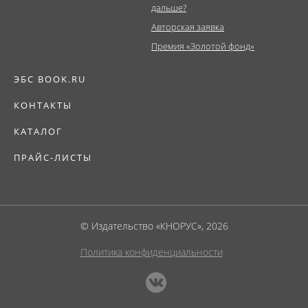
дальше?
Авторская заявка
Премия «Золотой фонд»
ЭБС BOOK.RU
КОНТАКТЫ
КАТАЛОГ
ПРАЙС-ЛИСТЫ
© Издательство «КНОРУС», 2026
Политика конфиденциальности