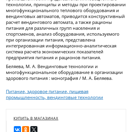
технологии, принципы и методы при проектировании
многофункционального теплового оборудования и
вендинговых автоматов, приводится конструктивный
расчет вендингового автомата, а также рационы
питания для различных групп населения и
спортсменов, анализ оборудования, используемого
при организации питания, представлена
интегрированная информационно-аналитическая
система расчета экономических показателей
предприятия питания и рационов питания.
Беляева, М. А. Вендинговые технологии и
многофункциональное оборудование в организации
здорового питания : монография / М. А. Беляева.
Питание, здоровое питание, пищевая
промышленность, вендинговые технологии
КУПИТЬ В МАГАЗИНАХ