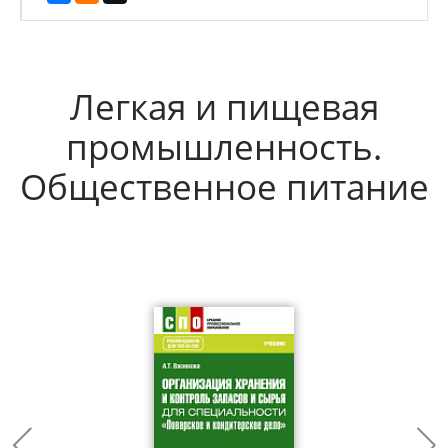
Легкая и пищевая
промышленность.
Общественное питание