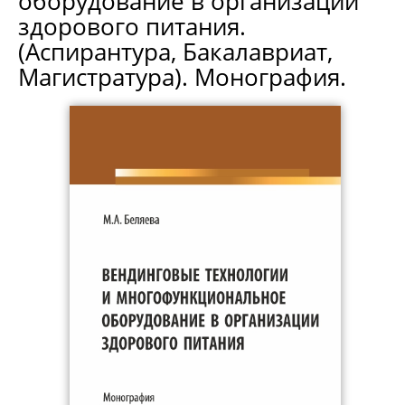
оборудование в организации
здорового питания.
(Аспирантура, Бакалавриат,
Магистратура). Монография.