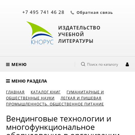
+7 495 741 46 28
Обратная связь
ИЗДАТЕЛЬСТВО
УЧЕБНОЙ
ЛИТЕРАТУРЫ
МЕНЮ
Поиск по каталогу
МЕНЮ РАЗДЕЛА
ГЛАВНАЯ
КАТАЛОГ КНИГ
ГУМАНИТАРНЫЕ И
ОБЩЕСТВЕННЫЕ НАУКИ
ЛЕГКАЯ И ПИЩЕВАЯ
ПРОМЫШЛЕННОСТЬ. ОБЩЕСТВЕННОЕ ПИТАНИЕ
Вендинговые технологии и
многофункциональное