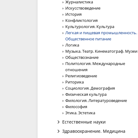
Журналистика
Искусствоведение
История
Конфликтология
Культурология. Культура
Легкая и пищевая промышленность.
Общественное питание
Логика
Музыка. Театр. Кинематограф. Музеи
Обществознание
Политология. Международные
отношения
Религиоведение
Риторика
Социология. Демография
Физическая культура
Филология. Литературоведение
Философия
Этика. Эстетика
Естественные науки
Здравоохранение. Медицина