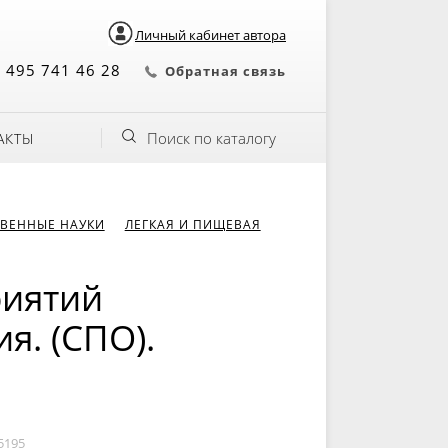
Личный кабинет автора
 495 741 46 28
Обратная связь
Поиск по каталогу
АКТЫ
ВЕННЫЕ НАУКИ
ЛЕГКАЯ И ПИЩЕВАЯ
риятий
я. (СПО).
5195