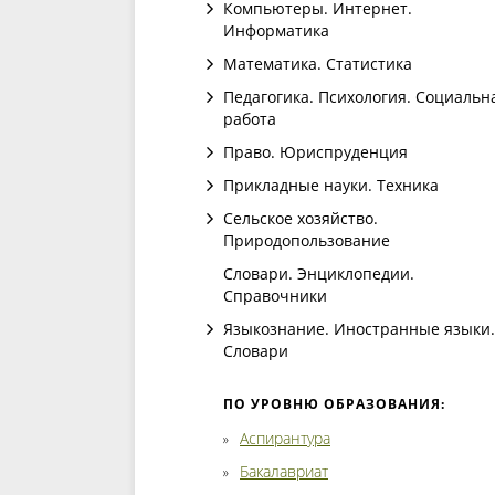
Компьютеры. Интернет.
Информатика
Математика. Статистика
Педагогика. Психология. Социальн
работа
Право. Юриспруденция
Прикладные науки. Техника
Сельское хозяйство.
Природопользование
Словари. Энциклопедии.
Справочники
Языкознание. Иностранные языки.
Словари
ПО УРОВНЮ ОБРАЗОВАНИЯ:
Аспирантура
Бакалавриат