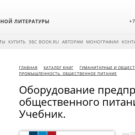
БНОЙ ЛИТЕРАТУРЫ
+7
ТЫ
КУПИТЬ
ЭБС BOOK.RU
АВТОРАМ
МОНОГРАФИИ
КОНТ
ГЛАВНАЯ
КАТАЛОГ КНИГ
ГУМАНИТАРНЫЕ И ОБЩЕСТ
ПРОМЫШЛЕННОСТЬ. ОБЩЕСТВЕННОЕ ПИТАНИЕ
Оборудование предп
общественного питани
Учебник.
код 72