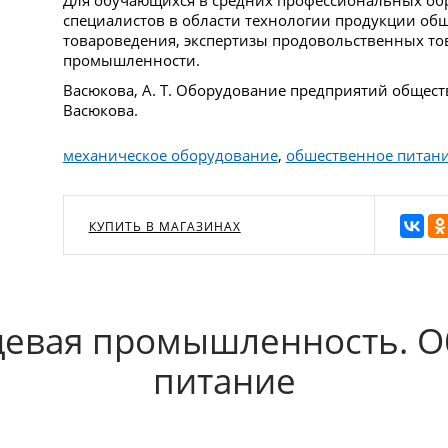
специалистов в области технологии продукции общ
товароведения, экспертизы продовольственных то
промышленности.
Васюкова, А. Т. Оборудование предприятий обществе
Васюкова.
механическое оборудование
,
обшественное питан
КУПИТЬ В МАГАЗИНАХ
щевая промышленность. 
питание