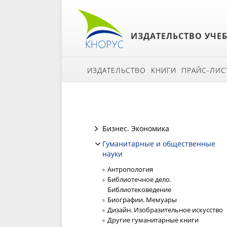
ИЗДАТЕЛЬСТВО УЧЕ
ИЗДАТЕЛЬСТВО
КНИГИ
ПРАЙС-ЛИС
Бизнес. Экономика
Гуманитарные и общественные
науки
Антропология
Библиотечное дело.
Библиотековедение
Биографии. Мемуары
Дизайн. Изобразительное искусство
Другие гуманитарные книги