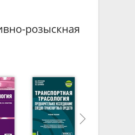
ивно-розыскная