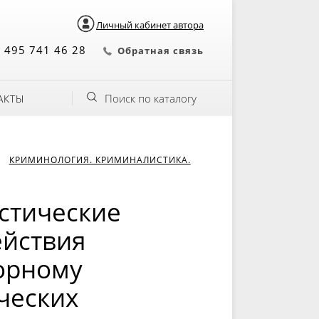
Личный кабинет автора
 495 741 46 28
Обратная связь
Поиск по каталогу
АКТЫ
КРИМИНОЛОГИЯ. КРИМИНАЛИСТИКА.
стические
ействия
орному
ческих