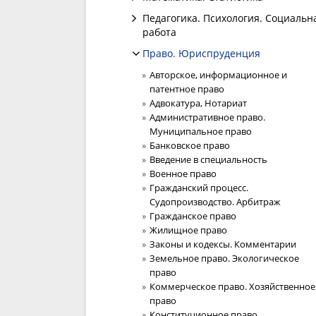
Педагогика. Психология. Социальн
работа
Право. Юриспруденция
Авторское, информационное и
патентное право
Адвокатура, Нотариат
Административное право.
Муниципальное право
Банковское право
Введение в специальность
Военное право
Гражданский процесс.
Судопроизводство. Арбитраж
Гражданское право
Жилищное право
Законы и кодексы. Комментарии
Земельное право. Экологическое
право
Коммерческое право. Хозяйственное
право
Конституционное право