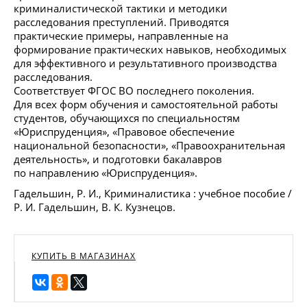
криминалистической тактики и методики
расследования преступлений. Приводятся
практические примеры, направленные на
формирование практических навыков, необходимых
для эффективного и результативного производства
расследования.
Соответствует ФГОС ВО последнего поколения.
Для всех форм обучения и самостоятельной работы
студентов, обучающихся по специальностям
«Юриспруденция», «Правовое обеспечение
национальной безопасности», «Правоохранительная
деятельность», и подготовки бакалавров
по направлению «Юриспруденция».
Гадельшин, Р. И., Криминалистика : учебное пособие /
Р. И. Гадельшин, В. К. Кузнецов.
КУПИТЬ В МАГАЗИНАХ