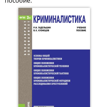
пособие.