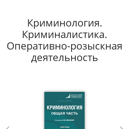
Криминология.
Криминалистика.
Оперативно-розыскная
деятельность