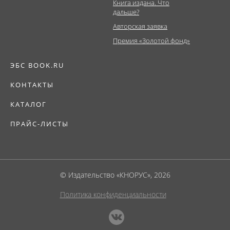
Книга издана. Что
дальше?
Авторская заявка
Премия «Золотой фонд»
ЭБС BOOK.RU
КОНТАКТЫ
КАТАЛОГ
ПРАЙС-ЛИСТЫ
© Издательство «КНОРУС», 2026
Политика конфиденциальности