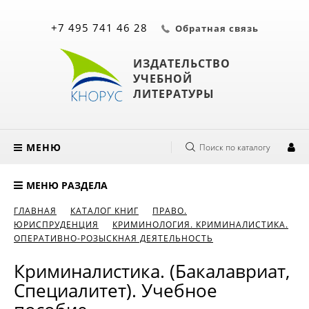
+7 495 741 46 28
Обратная связь
ИЗДАТЕЛЬСТВО
УЧЕБНОЙ
ЛИТЕРАТУРЫ
МЕНЮ
Поиск по каталогу
МЕНЮ РАЗДЕЛА
ГЛАВНАЯ
КАТАЛОГ КНИГ
ПРАВО.
ЮРИСПРУДЕНЦИЯ
КРИМИНОЛОГИЯ. КРИМИНАЛИСТИКА.
ОПЕРАТИВНО-РОЗЫСКНАЯ ДЕЯТЕЛЬНОСТЬ
Криминалистика. (Бакалавриат,
Специалитет). Учебное