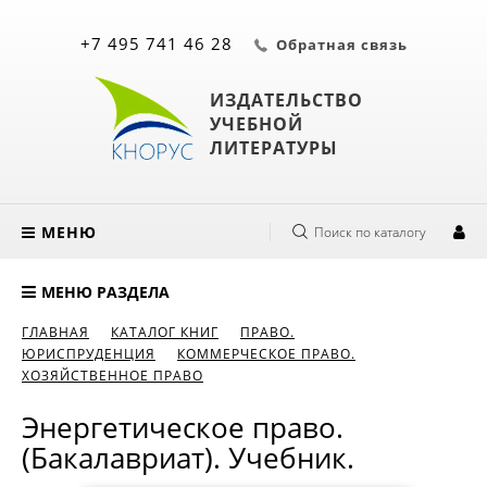
+7 495 741 46 28
Обратная связь
ИЗДАТЕЛЬСТВО
УЧЕБНОЙ
ЛИТЕРАТУРЫ
МЕНЮ
Поиск по каталогу
МЕНЮ РАЗДЕЛА
ГЛАВНАЯ
КАТАЛОГ КНИГ
ПРАВО.
ЮРИСПРУДЕНЦИЯ
КОММЕРЧЕСКОЕ ПРАВО.
ХОЗЯЙСТВЕННОЕ ПРАВО
Энергетическое право.
(Бакалавриат). Учебник.