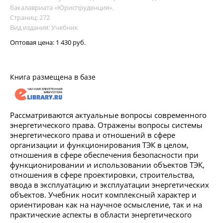
бакалавриата «Юриспруденция».
Страниц: 272
Вид издания: Учебник
Оптовая цена:
1 430 руб.
Книга размещена в базе
Рассматриваются актуальные вопросы современного
энергетического права. Отражены вопросы системы
энергетического права и отношений в сфере
организации и функционирования ТЭК в целом,
отношения в сфере обеспечения безопасности при
функционировании и использовании объектов ТЭК,
отношения в сфере проектировки, строительства,
ввода в эксплуатацию и эксплуатации энергетических
объектов. Учебник носит комплексный характер и
ориентирован как на научное осмысление, так и на
практические аспекты в области энергетического