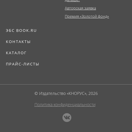
Авторская заявка
Премия «Золотой фонд»
ЭБС BOOK.RU
КОНТАКТЫ
КАТАЛОГ
ПРАЙС-ЛИСТЫ
© Издательство «КНОРУС», 2026
Политика конфиденциальности