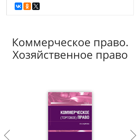
Коммерческое право.
Хозяйственное право