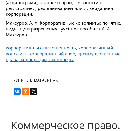
(акционерами), а также спорам, связанным с
регистрацией, реорганизацией или ликвидацией
корпораций.
Максуров, А. А. Корпоративные конфликты: понятие,
виды, пути разрешения : учебное пособие / А. А.
Максуров.
корпоративная ответственность, корпоративный
конфликт, корпоративный спор, преимущественные
права, корпорации, акционеры
КУПИТЬ В МАГАЗИНАХ
Коммерческое право.