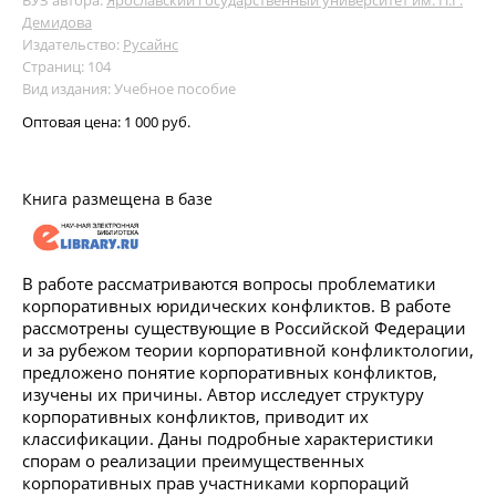
Демидова
Издательство:
Русайнс
Страниц: 104
Вид издания: Учебное пособие
Оптовая цена:
1 000 руб.
Книга размещена в базе
В работе рассматриваются вопросы проблематики
корпоративных юридических конфликтов. В работе
рассмотрены существующие в Российской Федерации
и за рубежом теории корпоративной конфликтологии,
предложено понятие корпоративных конфликтов,
изучены их причины. Автор исследует структуру
корпоративных конфликтов, приводит их
классификации. Даны подробные характеристики
спорам о реализации преимущественных
корпоративных прав участниками корпораций