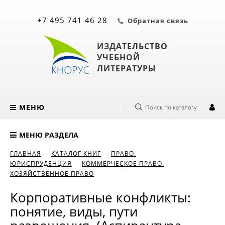
+7 495 741 46 28
Обратная связь
ИЗДАТЕЛЬСТВО
УЧЕБНОЙ
ЛИТЕРАТУРЫ
МЕНЮ
Поиск по каталогу
МЕНЮ РАЗДЕЛА
ГЛАВНАЯ
КАТАЛОГ КНИГ
ПРАВО.
ЮРИСПРУДЕНЦИЯ
КОММЕРЧЕСКОЕ ПРАВО.
ХОЗЯЙСТВЕННОЕ ПРАВО
Корпоративные конфликты:
понятие, виды, пути