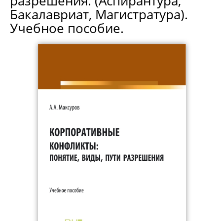
разрешения. (Аспирантура,
Бакалавриат, Магистратура).
Учебное пособие.