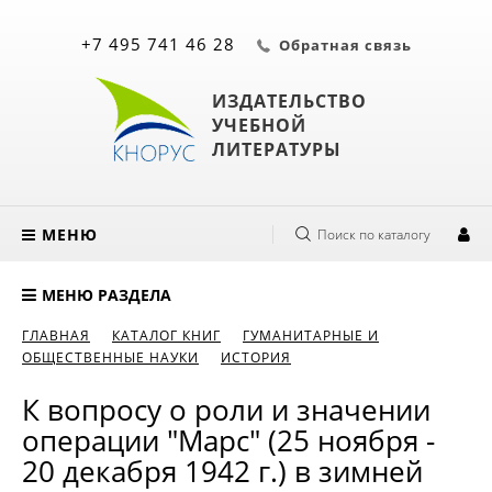
+7 495 741 46 28
Обратная связь
ИЗДАТЕЛЬСТВО
УЧЕБНОЙ
ЛИТЕРАТУРЫ
МЕНЮ
Поиск по каталогу
МЕНЮ РАЗДЕЛА
ГЛАВНАЯ
КАТАЛОГ КНИГ
ГУМАНИТАРНЫЕ И
ОБЩЕСТВЕННЫЕ НАУКИ
ИСТОРИЯ
К вопросу о роли и значении
операции "Марс" (25 ноября -
20 декабря 1942 г.) в зимней