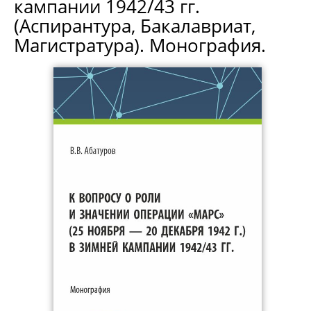
кампании 1942/43 гг.
(Аспирантура, Бакалавриат,
Магистратура). Монография.