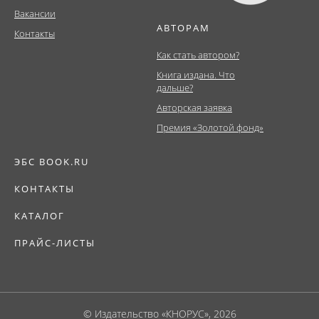
Вакансии
АВТОРАМ
Контакты
Как стать автором?
Книга издана. Что
дальше?
Авторская заявка
Премия «Золотой фонд»
ЭБС BOOK.RU
КОНТАКТЫ
КАТАЛОГ
ПРАЙС-ЛИСТЫ
© Издательство «КНОРУС», 2026