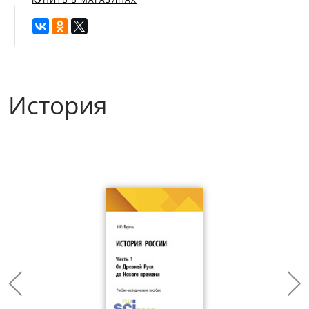
История