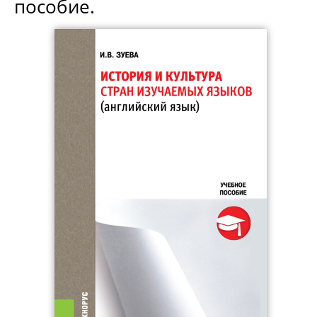
пособие.