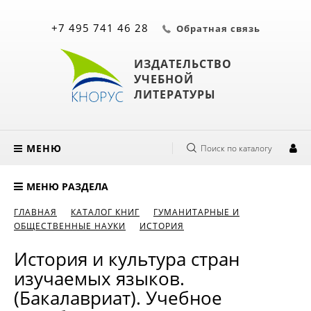
+7 495 741 46 28
Обратная связь
ИЗДАТЕЛЬСТВО
УЧЕБНОЙ
ЛИТЕРАТУРЫ
МЕНЮ
Поиск по каталогу
МЕНЮ РАЗДЕЛА
ГЛАВНАЯ
КАТАЛОГ КНИГ
ГУМАНИТАРНЫЕ И
ОБЩЕСТВЕННЫЕ НАУКИ
ИСТОРИЯ
История и культура стран
изучаемых языков.
(Бакалавриат). Учебное