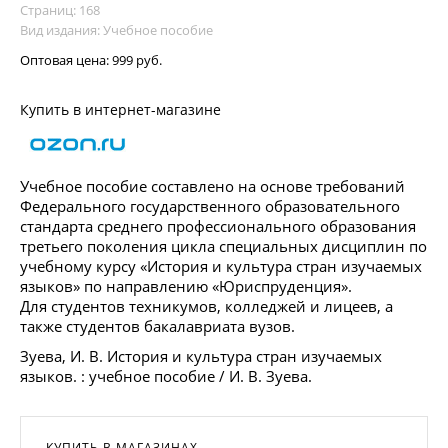
Страниц: 168
Вид издания: Учебное пособие
Оптовая цена:
999 руб.
Купить в интернет-магазине
Учебное пособие составлено на основе требований
Федерального государственного образовательного
стандарта среднего профессионального образования
третьего поколения цикла специальных дисциплин по
учебному курсу «История и культура стран изучаемых
языков» по направлению «Юриспруденция».
Для студентов техникумов, колледжей и лицеев, а
также студентов бакалавриата вузов.
Зуева, И. В. История и культура стран изучаемых
языков. : учебное пособие / И. В. Зуева.
КУПИТЬ В МАГАЗИНАХ