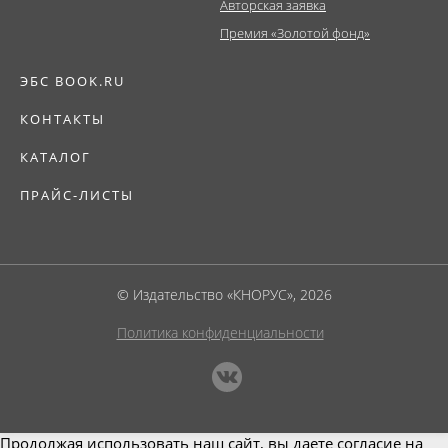
Авторская заявка
Премия «Золотой фонд»
ЭБС BOOK.RU
КОНТАКТЫ
КАТАЛОГ
ПРАЙС-ЛИСТЫ
© Издательство «КНОРУС», 2026
Политика конфиденциальности
Продолжая использовать наш сайт, вы даете согласие на