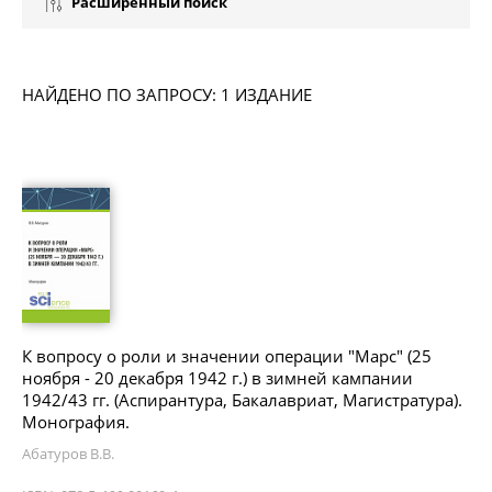
Расширенный поиск
НАЙДЕНО ПО ЗАПРОСУ: 1 ИЗДАНИЕ
К вопросу о роли и значении операции "Марс" (25
ноября - 20 декабря 1942 г.) в зимней кампании
1942/43 гг. (Аспирантура, Бакалавриат, Магистратура).
Монография.
Абатуров В.В.