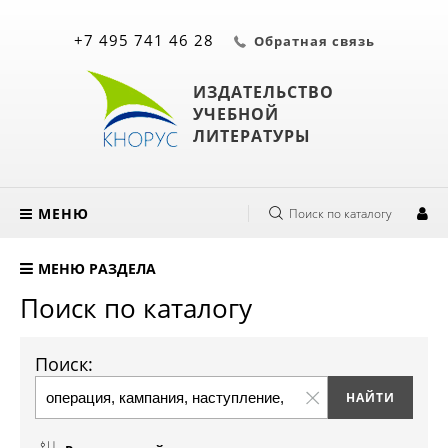
+7 495 741 46 28
Обратная связь
ИЗДАТЕЛЬСТВО
УЧЕБНОЙ
ЛИТЕРАТУРЫ
МЕНЮ
Поиск по каталогу
МЕНЮ РАЗДЕЛА
Поиск по каталогу
Поиск: