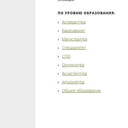
ПО УРОВНЮ ОБРАЗОВАНИЯ:
Аспирантура
Бакалавриат
Магистратура
Специалитет
СПО
Ординатура
Ассистентура
Адъюнктура
Общее образование