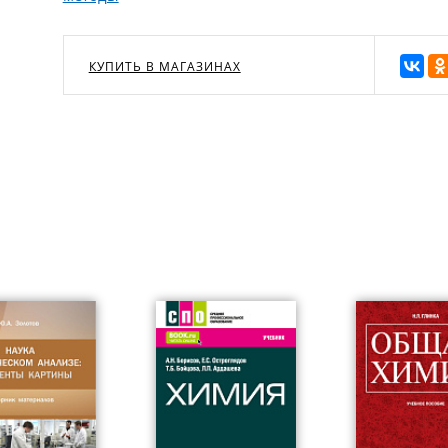
КУПИТЬ В МАГАЗИНАХ