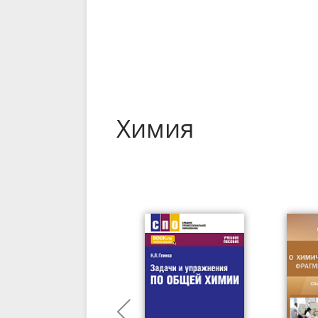
Химия