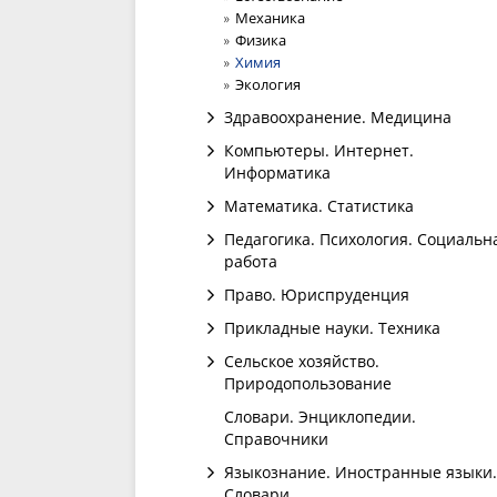
Механика
Физика
Химия
Экология
Здравоохранение. Медицина
Компьютеры. Интернет.
Информатика
Математика. Статистика
Педагогика. Психология. Социальн
работа
Право. Юриспруденция
Прикладные науки. Техника
Сельское хозяйство.
Природопользование
Словари. Энциклопедии.
Справочники
Языкознание. Иностранные языки.
Словари