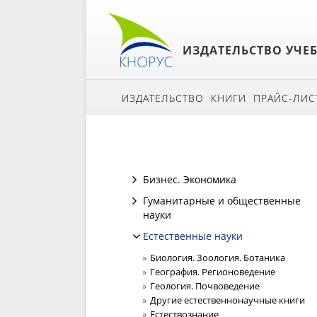
ИЗДАТЕЛЬСТВО УЧЕ
ИЗДАТЕЛЬСТВО
КНИГИ
ПРАЙС-ЛИС
Бизнес. Экономика
Гуманитарные и общественные
науки
Естественные науки
Биология. Зоология. Ботаника
География. Регионоведение
Геология. Почвоведение
Другие естественнонаучные книги
Естествознание