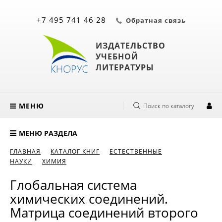
+7 495 741 46 28
Обратная связь
ИЗДАТЕЛЬСТВО
УЧЕБНОЙ
ЛИТЕРАТУРЫ
МЕНЮ
Поиск по каталогу
МЕНЮ РАЗДЕЛА
ГЛАВНАЯ
КАТАЛОГ КНИГ
ЕСТЕСТВЕННЫЕ
НАУКИ
ХИМИЯ
Глобальная система
химических соединений.
Матрица соединений второго