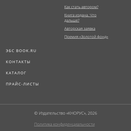
Как стать автором?
Книга издана. Что
дальше?
Авторская заявка
Премия «Золотой фонд»
ЭБС BOOK.RU
КОНТАКТЫ
КАТАЛОГ
ПРАЙС-ЛИСТЫ
© Издательство «КНОРУС», 2026
Политика конфиденциальности