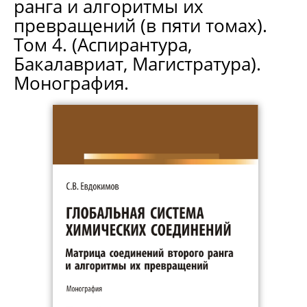
ранга и алгоритмы их
превращений (в пяти томах).
Том 4. (Аспирантура,
Бакалавриат, Магистратура).
Монография.