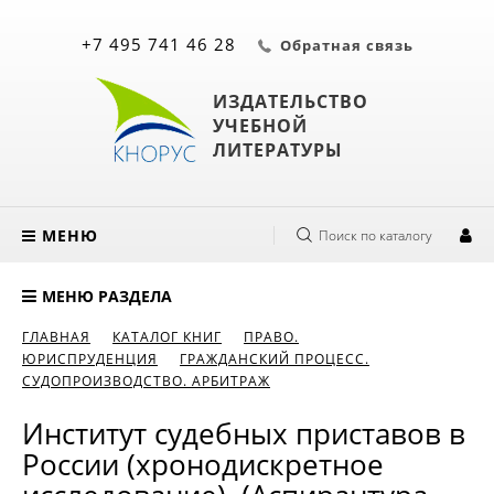
+7 495 741 46 28
Обратная связь
ИЗДАТЕЛЬСТВО
УЧЕБНОЙ
ЛИТЕРАТУРЫ
МЕНЮ
Поиск по каталогу
МЕНЮ РАЗДЕЛА
ГЛАВНАЯ
КАТАЛОГ КНИГ
ПРАВО.
ЮРИСПРУДЕНЦИЯ
ГРАЖДАНСКИЙ ПРОЦЕСС.
СУДОПРОИЗВОДСТВО. АРБИТРАЖ
Институт судебных приставов в
России (хронодискретное