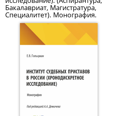
исследование). (Аспирантура,
Бакалавриат, Магистратура,
Специалитет). Монография.