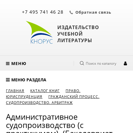
+7 495 741 46 28
Обратная связь
ИЗДАТЕЛЬСТВО
УЧЕБНОЙ
ЛИТЕРАТУРЫ
МЕНЮ
Поиск по каталогу
МЕНЮ РАЗДЕЛА
ГЛАВНАЯ
КАТАЛОГ КНИГ
ПРАВО.
ЮРИСПРУДЕНЦИЯ
ГРАЖДАНСКИЙ ПРОЦЕСС.
СУДОПРОИЗВОДСТВО. АРБИТРАЖ
Административное
судопроизводство (с