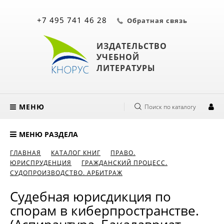
+7 495 741 46 28
Обратная связь
ИЗДАТЕЛЬСТВО
УЧЕБНОЙ
ЛИТЕРАТУРЫ
МЕНЮ
Поиск по каталогу
МЕНЮ РАЗДЕЛА
ГЛАВНАЯ
КАТАЛОГ КНИГ
ПРАВО.
ЮРИСПРУДЕНЦИЯ
ГРАЖДАНСКИЙ ПРОЦЕСС.
СУДОПРОИЗВОДСТВО. АРБИТРАЖ
Судебная юрисдикция по
спорам в киберпространстве.