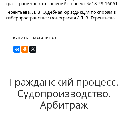
трансграничных отношений», проект № 18-29-16061.
Терентьева, Л. В. Судебная юрисдикция по спорам в
киберпространстве : монография / Л. В. Терентьева.
КУПИТЬ В МАГАЗИНАХ
Гражданский процесс.
Судопроизводство.
Арбитраж