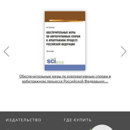
Обеспечительные меры по корпоративным спорам в
арбитражном процессе Российской Федерации....
ИЗДАТЕЛЬСТВО
ГДЕ КУПИТЬ