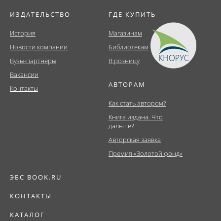
ИЗДАТЕЛЬСТВО
ГДЕ КУПИТЬ
История
Магазинам
Новости компании
Библиотекам
Вузы-партнеры
В розницу
Вакансии
АВТОРАМ
Контакты
Как стать автором?
Книга издана. Что
дальше?
Авторская заявка
Премия «Золотой фонд»
ЭБС BOOK.RU
КОНТАКТЫ
КАТАЛОГ