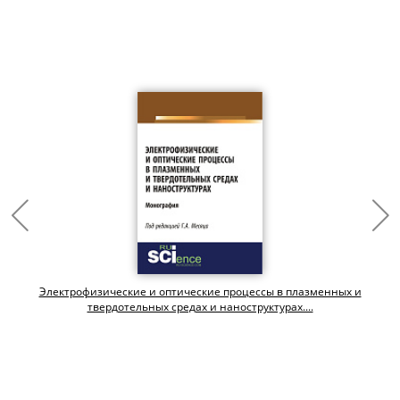
Электрофизические и оптические процессы в плазменных и
твердотельных средах и наноструктурах....