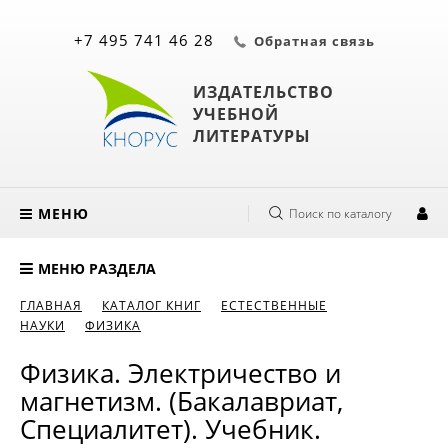
+7 495 741 46 28
Обратная связь
ИЗДАТЕЛЬСТВО
УЧЕБНОЙ
ЛИТЕРАТУРЫ
МЕНЮ
Поиск по каталогу
МЕНЮ РАЗДЕЛА
ГЛАВНАЯ
КАТАЛОГ КНИГ
ЕСТЕСТВЕННЫЕ
НАУКИ
ФИЗИКА
Физика. Электричество и
магнетизм. (Бакалавриат,
Специалитет). Учебник.