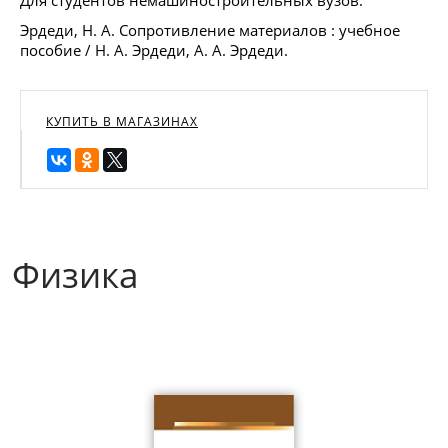
Для студентов немашиностроительных вузов.
Эрдеди, Н. А. Сопротивление материалов : учебное
пособие / Н. А. Эрдеди, А. А. Эрдеди.
КУПИТЬ В МАГАЗИНАХ
Физика