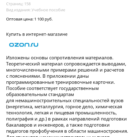
Страниц: 158
Вид издания: Учебное пособие
Оптовая цена:
1 100 руб.
Купить в интернет-магазине
Изложены основы сопротивления материалов.
Теоретический материал сопровождается выводами,
многочисленными примерами решений и расчетов
с пояснениями. В приложении даны
программированные тренировочные карточки.
Пособие соответствует государственным
образовательным стандартам
для немашиностроительных специальностей вузов
(энергетика, металлургия, горное дело, химическая
технология, легкая и пищевая промышленность,
полиграфия и др.) в рамках направлений подготовки
бакалавров и инженеров, а также подготовки
педагогов профобучения в области машиностроения.