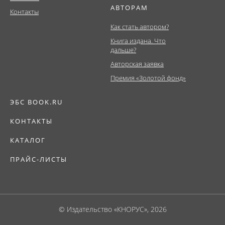
АВТОРАМ
Контакты
Как стать автором?
Книга издана. Что
дальше?
Авторская заявка
Премия «Золотой фонд»
ЭБС BOOK.RU
КОНТАКТЫ
КАТАЛОГ
ПРАЙС-ЛИСТЫ
© Издательство «КНОРУС», 2026