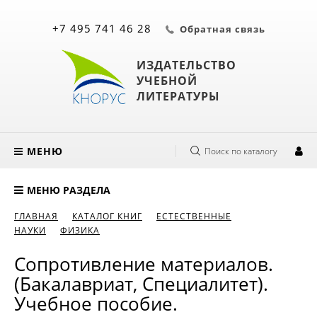
+7 495 741 46 28
Обратная связь
ИЗДАТЕЛЬСТВО
УЧЕБНОЙ
ЛИТЕРАТУРЫ
МЕНЮ
Поиск по каталогу
МЕНЮ РАЗДЕЛА
ГЛАВНАЯ
КАТАЛОГ КНИГ
ЕСТЕСТВЕННЫЕ
НАУКИ
ФИЗИКА
Сопротивление материалов.
(Бакалавриат, Специалитет).
Учебное пособие.