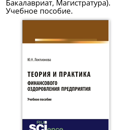
Бакалавриат, Магистратура).
Учебное пособие.