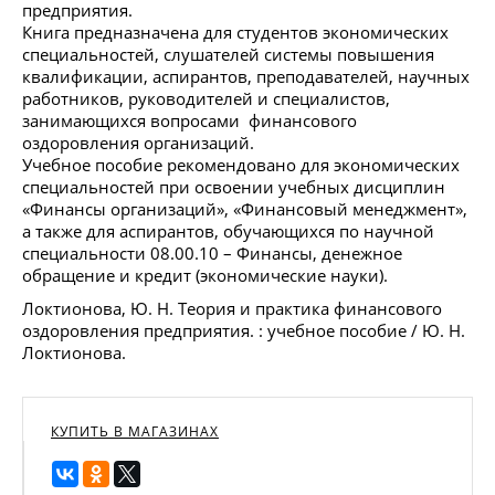
предприятия.
Книга предназначена для студентов экономических
специальностей, слушателей системы повышения
квалификации, аспирантов, преподавателей, научных
работников, руководителей и специалистов,
занимающихся вопросами финансового
оздоровления организаций.
Учебное пособие рекомендовано для экономических
специальностей при освоении учебных дисциплин
«Финансы организаций», «Финансовый менеджмент»,
а также для аспирантов, обучающихся по научной
специальности 08.00.10 – Финансы, денежное
обращение и кредит (экономические науки).
Локтионова, Ю. Н. Теория и практика финансового
оздоровления предприятия. : учебное пособие / Ю. Н.
Локтионова.
КУПИТЬ В МАГАЗИНАХ