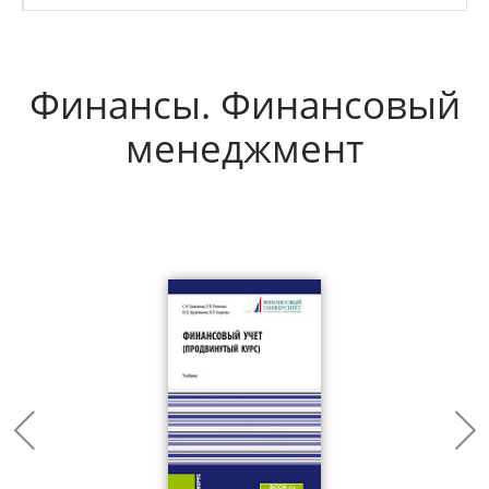
Финансы. Финансовый
менеджмент