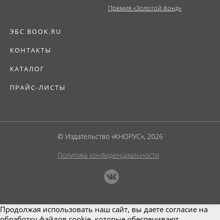
Премия «Золотой фонд»
ЭБС BOOK.RU
КОНТАКТЫ
КАТАЛОГ
ПРАЙС-ЛИСТЫ
© Издательство «КНОРУС», 2026
Политика конфиденциальности
Продолжая использовать наш сайт, вы даете согласие на
обработку файлов cookie, которые обеспечивают