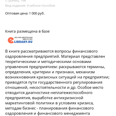
Страниц: 168
Вид издания: Учебное пособие
Оптовая цена:
1 000 руб.
Книга размещена в базе
В книге рассматриваются вопросы финансового
оздоровления предприятий. Материал представлен
теоретическими и методическими основами
управления предприятием: раскрываются термины,
определения, критерии и признаки, механизм
возникновения кризисных ситуаций на предприятии;
приводятся пути государственного регулирования
отношений, несостоятельности и др. Особое место
отводится диагностике неплатежеспособного
предприятия, выработке антикризисной
маркетинговой политики в условиях кризиса,
методам бизнес - планирования финансового
оздоровления и финансового менеджмента