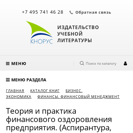
+7 495 741 46 28
Обратная связь
ИЗДАТЕЛЬСТВО
УЧЕБНОЙ
ЛИТЕРАТУРЫ
МЕНЮ
Поиск по каталогу
МЕНЮ РАЗДЕЛА
ГЛАВНАЯ
КАТАЛОГ КНИГ
БИЗНЕС.
ЭКОНОМИКА
ФИНАНСЫ. ФИНАНСОВЫЙ МЕНЕДЖМЕНТ
Теория и практика
финансового оздоровления
предприятия. (Аспирантура,