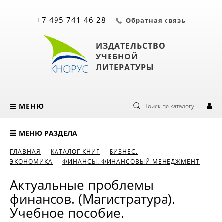
+7 495 741 46 28
Обратная связь
ИЗДАТЕЛЬСТВО
УЧЕБНОЙ
ЛИТЕРАТУРЫ
МЕНЮ
Поиск по каталогу
МЕНЮ РАЗДЕЛА
ГЛАВНАЯ
КАТАЛОГ КНИГ
БИЗНЕС.
ЭКОНОМИКА
ФИНАНСЫ. ФИНАНСОВЫЙ МЕНЕДЖМЕНТ
Актуальные проблемы
финансов. (Магистратура).
Учебное пособие.