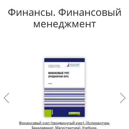
Финансы. Финансовый
менеджмент
Финансовый учет (продвинутый курс). (Аспирантура,
Бакалавриат, Магистратура). Учебник.