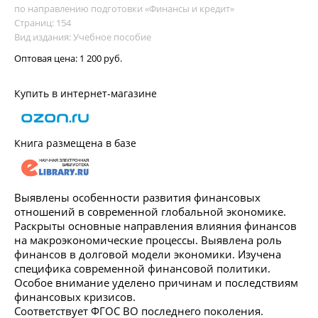
по направлению подготовки «Финансы и кредит»
Страниц: 154
Вид издания: Учебное пособие
Оптовая цена:
1 200 руб.
Купить в интернет-магазине
Книга размещена в базе
Выявлены особенности развития финансовых
отношений в современной глобальной экономике.
Раскрыты основные направления влияния финансов
на макроэкономические процессы. Выявлена роль
финансов в долговой модели экономики. Изучена
специфика современной финансовой политики.
Особое внимание уделено причинам и последствиям
финансовых кризисов.
Соответствует ФГОС ВО последнего поколения.