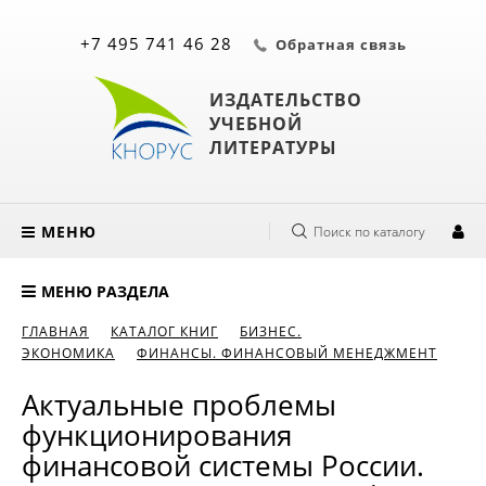
+7 495 741 46 28
Обратная связь
ИЗДАТЕЛЬСТВО
УЧЕБНОЙ
ЛИТЕРАТУРЫ
МЕНЮ
Поиск по каталогу
МЕНЮ РАЗДЕЛА
ГЛАВНАЯ
КАТАЛОГ КНИГ
БИЗНЕС.
ЭКОНОМИКА
ФИНАНСЫ. ФИНАНСОВЫЙ МЕНЕДЖМЕНТ
Актуальные проблемы
функционирования
финансовой системы России.