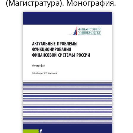
(Магистратура). Монография.