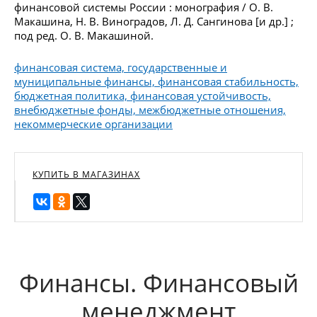
финансовой системы России : монография / О. В.
Макашина, Н. В. Виноградов, Л. Д. Сангинова [и др.] ;
под ред. О. В. Макашиной.
финансовая система, государственные и
муниципальные финансы, финансовая стабильность,
бюджетная политика, финансовая устойчивость,
внебюджетные фонды, межбюджетные отношения,
некоммерческие организации
КУПИТЬ В МАГАЗИНАХ
Финансы. Финансовый
менеджмент