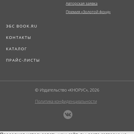
Авторская заявка
Премия «Золотой фонд»
ЭБС BOOK.RU
КОНТАКТЫ
КАТАЛОГ
ПРАЙС-ЛИСТЫ
© Издательство «КНОРУС», 2026
Политика конфиденциальности