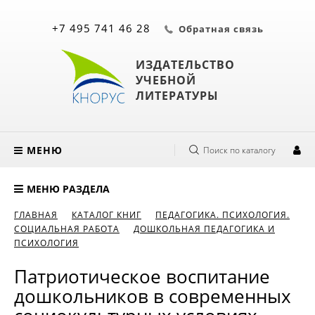
+7 495 741 46 28
Обратная связь
ИЗДАТЕЛЬСТВО
УЧЕБНОЙ
ЛИТЕРАТУРЫ
МЕНЮ
Поиск по каталогу
МЕНЮ РАЗДЕЛА
ГЛАВНАЯ
КАТАЛОГ КНИГ
ПЕДАГОГИКА. ПСИХОЛОГИЯ.
СОЦИАЛЬНАЯ РАБОТА
ДОШКОЛЬНАЯ ПЕДАГОГИКА И
ПСИХОЛОГИЯ
Патриотическое воспитание
дошкольников в современных