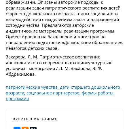
образа жизни. Описаны авторские подходы к
реализации задач патриотического воспитания детей
старшего дошкольного возраста, этапы социального
взаимодействия с выделением задач и направлений
сотрудничества. Предлагаются авторские
дидактические материалы реализации программы.
Ориентирована на бакалавров и магистров по
направлению подготовки «Дошкольное образование»,
педагогов детских садов.
Захарова, Л. М. Патриотическое воспитание
дошкольников в современных социокультурных
условиях : монография / Л. М. Захарова, Э. Ф.
Абдрахимова.
патриотические чувства, дети старшего дошкольного
возраста, социальное партнерство, формы работы,
программа
КУПИТЬ В МАГАЗИНАХ