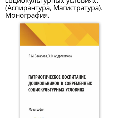
социокультурных условиях.
(Аспирантура, Магистратура).
Монография.