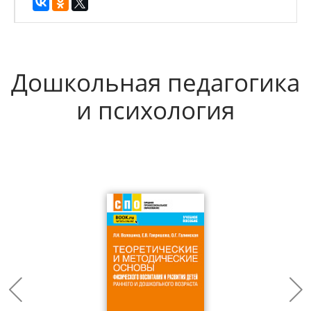
Дошкольная педагогика
и психология