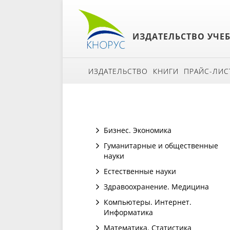
ИЗДАТЕЛЬСТВО УЧЕ
ИЗДАТЕЛЬСТВО
КНИГИ
ПРАЙС-ЛИС
Бизнес. Экономика
Гуманитарные и общественные
науки
Естественные науки
Здравоохранение. Медицина
Компьютеры. Интернет.
Информатика
Математика. Статистика