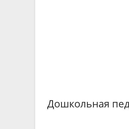
Дошкольная пед