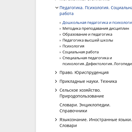
Педагогика. Психология. Социальн
работа
Дошкольная педагогика и психологи
Методика преподавания дисциплин
Образование и педагогика
Педагогика высшей школы
Психология
Социальная работа
Специальная педагогика и
психология. Дефектология. Логопеди
Право. Юриспруденция
Прикладные науки. Техника
Сельское хозяйство.
Природопользование
Словари. Энциклопедии.
Справочники
Языкознание. Иностранные языки.
Словари