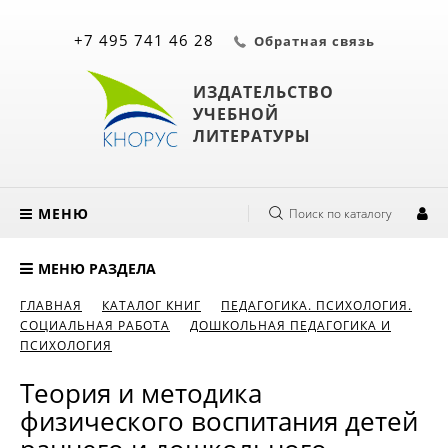
+7 495 741 46 28
Обратная связь
ИЗДАТЕЛЬСТВО
УЧЕБНОЙ
ЛИТЕРАТУРЫ
МЕНЮ
Поиск по каталогу
МЕНЮ РАЗДЕЛА
ГЛАВНАЯ
КАТАЛОГ КНИГ
ПЕДАГОГИКА. ПСИХОЛОГИЯ.
СОЦИАЛЬНАЯ РАБОТА
ДОШКОЛЬНАЯ ПЕДАГОГИКА И
ПСИХОЛОГИЯ
Теория и методика
физического воспитания детей