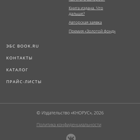
Книга издана. Что
дальше?
Авторская заявка
Премия «Золотой фонд»
ЭБС BOOK.RU
КОНТАКТЫ
КАТАЛОГ
ПРАЙС-ЛИСТЫ
© Издательство «КНОРУС», 2026
Политика конфиденциальности