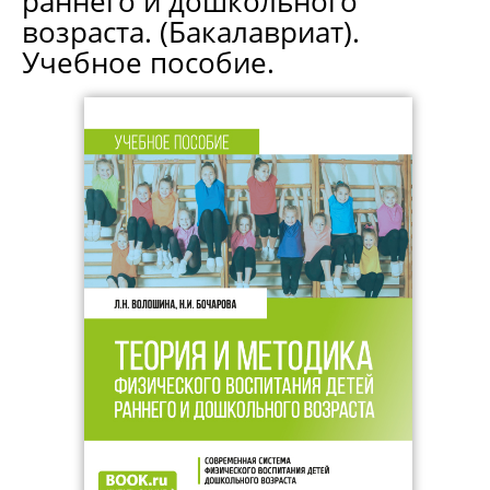
раннего и дошкольного
возраста. (Бакалавриат).
Учебное пособие.