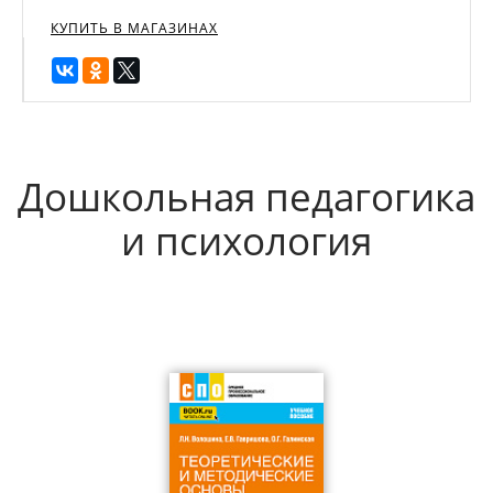
КУПИТЬ В МАГАЗИНАХ
Дошкольная педагогика
и психология