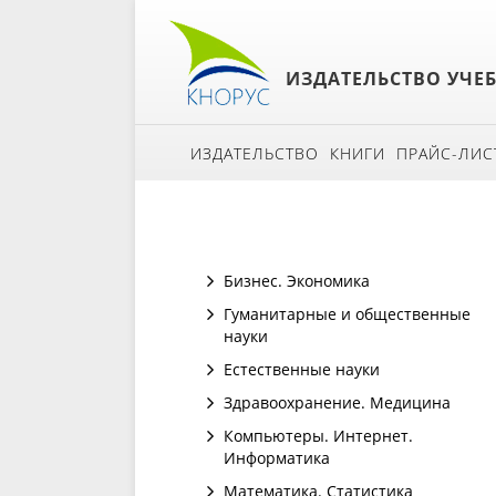
ИЗДАТЕЛЬСТВО УЧЕ
ИЗДАТЕЛЬСТВО
КНИГИ
ПРАЙС-ЛИС
Бизнес. Экономика
Гуманитарные и общественные
науки
Естественные науки
Здравоохранение. Медицина
Компьютеры. Интернет.
Информатика
Математика. Статистика