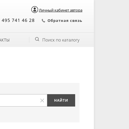
Личный кабинет автора
 495 741 46 28
Обратная связь
Поиск по каталогу
АКТЫ