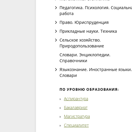
Педагогика. Психология. Социальн
работа
Право. Юриспруденция
Прикладные науки. Техника
Сельское хозяйство.
Природопользование
Словари. Энциклопедии.
Справочники
Языкознание. Иностранные языки.
Словари
ПО УРОВНЮ ОБРАЗОВАНИЯ:
Аспирантура
Бакалавриат
Магистратура
Специалитет