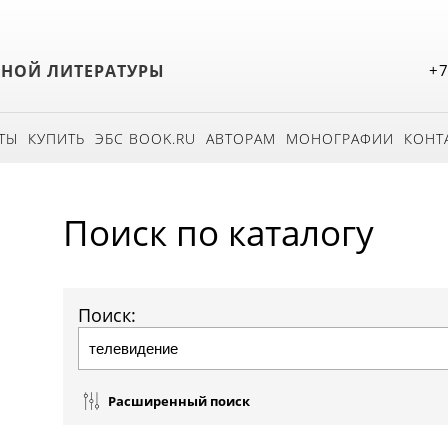
БНОЙ ЛИТЕРАТУРЫ
+7
ТЫ
КУПИТЬ
ЭБС BOOK.RU
АВТОРАМ
МОНОГРАФИИ
КОНТ
Поиск по каталогу
Поиск:
Расширенный поиск