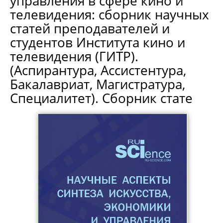
управления в сфере кино и
телевидения: сборник научных
статей преподавателей и
студентов Института кино и
телевидения (ГИТР).
(Аспирантура, Ассистентура,
Бакалавриат, Магистратура,
Специалитет). Сборник стате