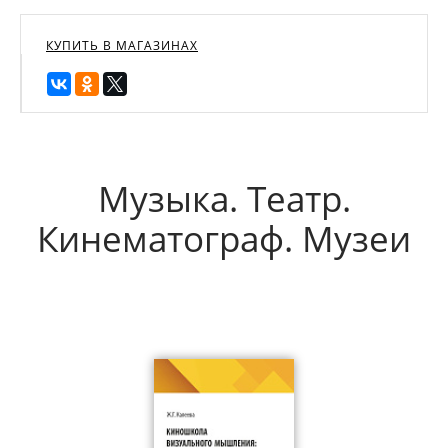
КУПИТЬ В МАГАЗИНАХ
Музыка. Театр.
Кинематограф. Музеи