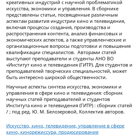
креативных индустрий с научной проблематикой
искусства, экономики и управления. В сборнике
представлены статьи, посвященные различным
аспектам развития индустрии кино и телевидения,
включая процессы создания, производства и
распространения контента, анализ финансовых и
экономических аспектов, а также управленческие и
организационные вопросы подготовки и повышения
квалификации специалистов. Авторами статей
выступают преподаватели и студенты АНО ВО
«Институт кино и телевидения (ГИТР). Для студентов и
преподавателей творческих специальностей, может
быть интересно широкой общественности.
Научные аспекты синтеза искусства, экономики и
управления в сфере кино и телевидения: сборник
научных статей преподавателей и студентов
Института кино и телевидения (ГИТР) : сборник статей
/ ; под ред. Ю. М. Белозеровой, Коллектив авторов.
Искусство, кино, телевидение, управление в сфере
кино, кинорежиссура, продюсирование