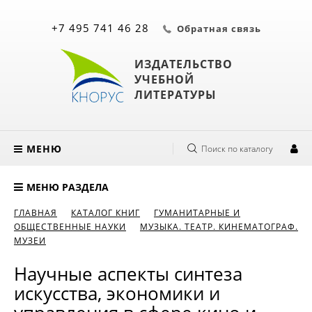
+7 495 741 46 28
Обратная связь
ИЗДАТЕЛЬСТВО
УЧЕБНОЙ
ЛИТЕРАТУРЫ
МЕНЮ
Поиск по каталогу
МЕНЮ РАЗДЕЛА
ГЛАВНАЯ
КАТАЛОГ КНИГ
ГУМАНИТАРНЫЕ И
ОБЩЕСТВЕННЫЕ НАУКИ
МУЗЫКА. ТЕАТР. КИНЕМАТОГРАФ.
МУЗЕИ
Научные аспекты синтеза
искусства, экономики и