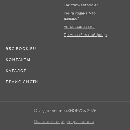
Как стать автором?
Книга издана. Что
дальше?
Авторская заявка
Премия «Золотой фонд»
ЭБС BOOK.RU
КОНТАКТЫ
КАТАЛОГ
ПРАЙС-ЛИСТЫ
© Издательство «КНОРУС», 2026
Политика конфиденциальности