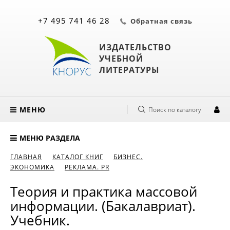
+7 495 741 46 28
Обратная связь
ИЗДАТЕЛЬСТВО
УЧЕБНОЙ
ЛИТЕРАТУРЫ
МЕНЮ
Поиск по каталогу
МЕНЮ РАЗДЕЛА
ГЛАВНАЯ
КАТАЛОГ КНИГ
БИЗНЕС.
ЭКОНОМИКА
РЕКЛАМА. PR
Теория и практика массовой
информации. (Бакалавриат).
Учебник.