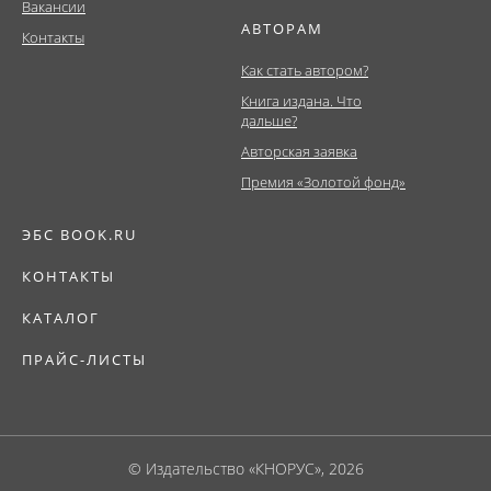
Вакансии
АВТОРАМ
Контакты
Как стать автором?
Книга издана. Что
дальше?
Авторская заявка
Премия «Золотой фонд»
ЭБС BOOK.RU
КОНТАКТЫ
КАТАЛОГ
ПРАЙС-ЛИСТЫ
© Издательство «КНОРУС», 2026