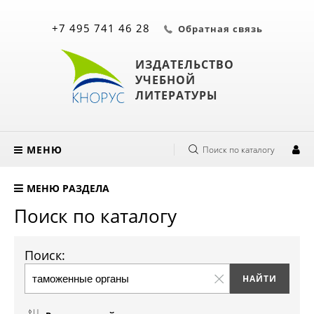
+7 495 741 46 28
Обратная связь
ИЗДАТЕЛЬСТВО
УЧЕБНОЙ
ЛИТЕРАТУРЫ
МЕНЮ
Поиск по каталогу
МЕНЮ РАЗДЕЛА
Поиск по каталогу
Поиск: