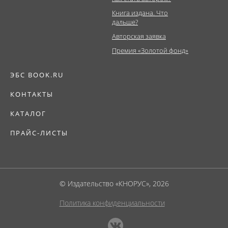
Книга издана. Что
дальше?
Авторская заявка
Премия «Золотой фонд»
ЭБС BOOK.RU
КОНТАКТЫ
КАТАЛОГ
ПРАЙС-ЛИСТЫ
© Издательство «КНОРУС», 2026
Политика конфиденциальности