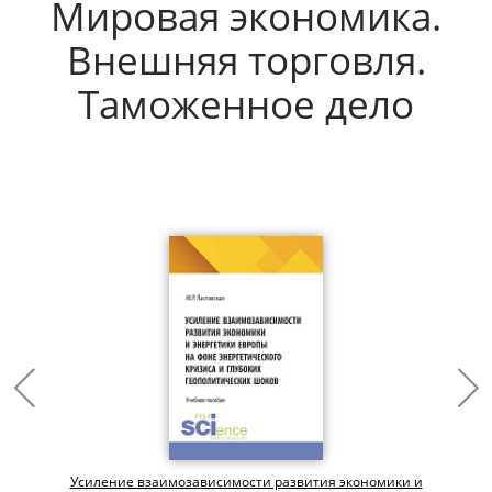
Мировая экономика.
Внешняя торговля.
Таможенное дело
Усиление взаимозависимости развития экономики и