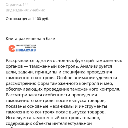
Страниц: 144
Вид издания: Учебник
Оптовая цена:
1 100 руб.
Книга размещена в базе
Раскрывается одна из основных функций таможенных
органов — таможенный контроль. Анализируется
цели, задачи, принципы и специфика проведения
таможенного контроля. Особое внимание уделяется
рассмотрению форм таможенного контроля и мер,
обеспечивающих проведение таможенного контроля.
Рассматриваются особенности проведения
таможенного контроля после выпуска товаров,
показаны основные механизмы и инструменты
таможенного контроля после выпуска товаров.
Исследуется таможенный контроль товаров,
содержащих объекты интеллектуальной