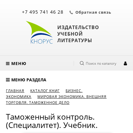
+7 495 741 46 28
Обратная связь
ИЗДАТЕЛЬСТВО
УЧЕБНОЙ
ЛИТЕРАТУРЫ
МЕНЮ
Поиск по каталогу
МЕНЮ РАЗДЕЛА
ГЛАВНАЯ
КАТАЛОГ КНИГ
БИЗНЕС.
ЭКОНОМИКА
МИРОВАЯ ЭКОНОМИКА. ВНЕШНЯЯ
ТОРГОВЛЯ. ТАМОЖЕННОЕ ДЕЛО
Таможенный контроль.
(Специалитет). Учебник.