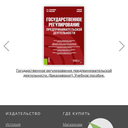
Государственное регулирование предпринимательской
деятельности. (Бакалавриат). Учебное пособие.
ИЗДАТЕЛЬСТВО
ГДЕ КУПИТЬ
История
Магазинам