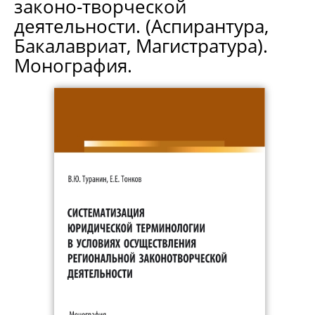
законо-творческой
деятельности. (Аспирантура,
Бакалавриат, Магистратура).
Монография.