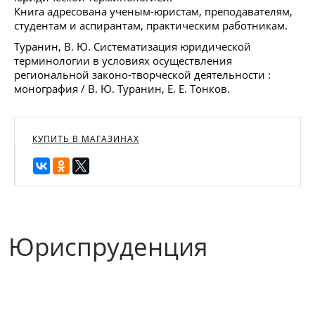
Книга адресована ученым-юристам, преподавателям,
студентам и аспирантам, практическим работникам.
Туранин, В. Ю. Систематизация юридической
терминологии в условиях осуществления
региональной законо-творческой деятельности :
монография / В. Ю. Туранин, Е. Е. Тонков.
КУПИТЬ В МАГАЗИНАХ
Юриспруденция