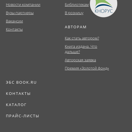
Новости компании
Библиотекам
Вузы-партнеры
В розницу
Вакансии
АВТОРАМ
Контакты
Как стать автором?
Книга издана. Что
дальше?
Авторская заявка
Премия «Золотой фонд»
ЭБС BOOK.RU
КОНТАКТЫ
КАТАЛОГ
ПРАЙС-ЛИСТЫ