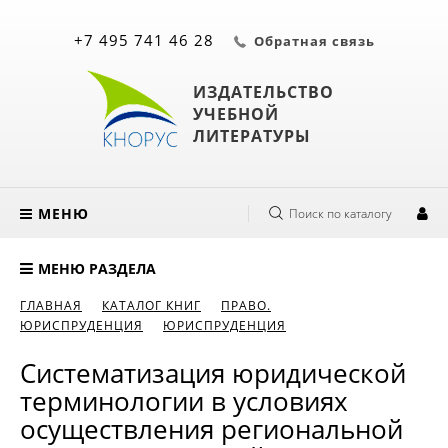
+7 495 741 46 28
Обратная связь
ИЗДАТЕЛЬСТВО
УЧЕБНОЙ
ЛИТЕРАТУРЫ
МЕНЮ
Поиск по каталогу
МЕНЮ РАЗДЕЛА
ГЛАВНАЯ
КАТАЛОГ КНИГ
ПРАВО.
ЮРИСПРУДЕНЦИЯ
ЮРИСПРУДЕНЦИЯ
Систематизация юридической
терминологии в условиях
осуществления региональной