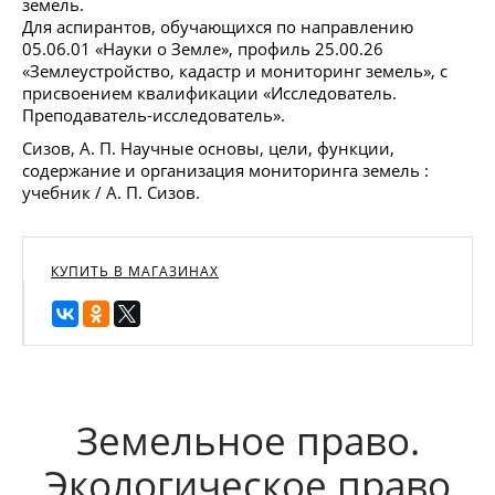
земель.
Для аспирантов, обучающихся по направлению
05.06.01 «Науки о Земле», профиль 25.00.26
«Землеустройство, кадастр и мониторинг земель», с
присвоением квалификации «Исследователь.
Преподаватель-исследователь».
Сизов, А. П. Научные основы, цели, функции,
содержание и организация мониторинга земель :
учебник / А. П. Сизов.
КУПИТЬ В МАГАЗИНАХ
Земельное право.
Экологическое право