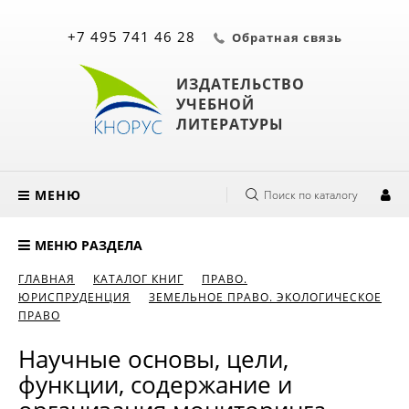
+7 495 741 46 28
Обратная связь
ИЗДАТЕЛЬСТВО
УЧЕБНОЙ
ЛИТЕРАТУРЫ
МЕНЮ
Поиск по каталогу
МЕНЮ РАЗДЕЛА
ГЛАВНАЯ
КАТАЛОГ КНИГ
ПРАВО.
ЮРИСПРУДЕНЦИЯ
ЗЕМЕЛЬНОЕ ПРАВО. ЭКОЛОГИЧЕСКОЕ
ПРАВО
Научные основы, цели,
функции, содержание и