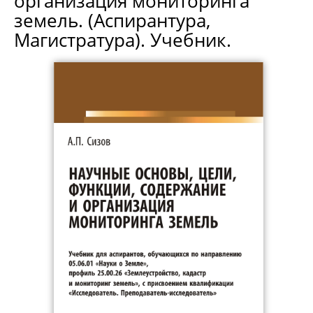
организация мониторинга
земель. (Аспирантура,
Магистратура). Учебник.