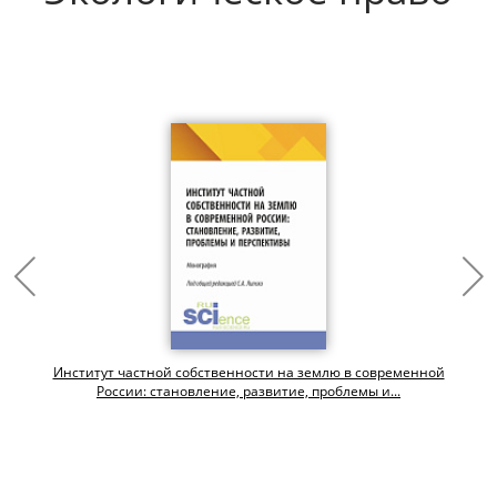
Институт частной собственности на землю в современной
России: становление, развитие, проблемы и...