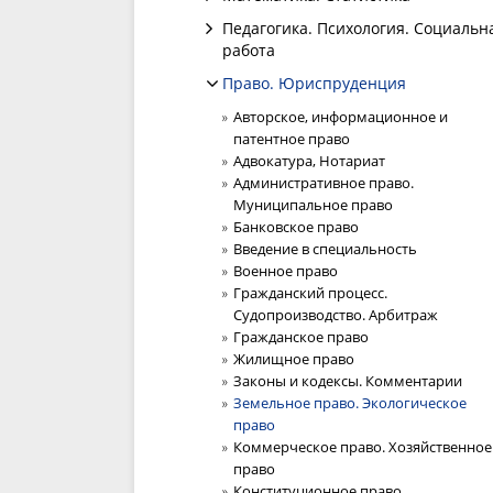
Педагогика. Психология. Социальн
работа
Право. Юриспруденция
Авторское, информационное и
патентное право
Адвокатура, Нотариат
Административное право.
Муниципальное право
Банковское право
Введение в специальность
Военное право
Гражданский процесс.
Судопроизводство. Арбитраж
Гражданское право
Жилищное право
Законы и кодексы. Комментарии
Земельное право. Экологическое
право
Коммерческое право. Хозяйственное
право
Конституционное право