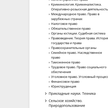
Криминология. Криминалистика.
Оперативно-розыскная деятельность
Международное право. Право в
зарубежных странах
Налоговое право
Обязательственное право
Органы юстиции. Судебная система
Правоведение. Теория права. Истори
государства и права
Правоохранительные органы
Семейное право. Наследственное
право
Таможенное право
Трудовое право. Право социального
обеспечения
Уголовное право. Уголовный процес
Финансовое право
Юриспруденция
Прикладные науки. Техника
Сельское хозяйство.
Природопользование