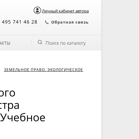
Личный кабинет автора
 495 741 46 28
Обратная связь
Поиск по каталогу
АКТЫ
ЗЕМЕЛЬНОЕ ПРАВО. ЭКОЛОГИЧЕСКОЕ
ого
стра
 Учебное