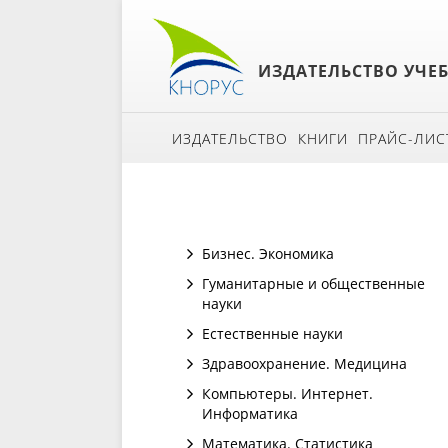
ИЗДАТЕЛЬСТВО УЧЕ
ИЗДАТЕЛЬСТВО
КНИГИ
ПРАЙС-ЛИС
Бизнес. Экономика
Гуманитарные и общественные
науки
Естественные науки
Здравоохранение. Медицина
Компьютеры. Интернет.
Информатика
Математика. Статистика