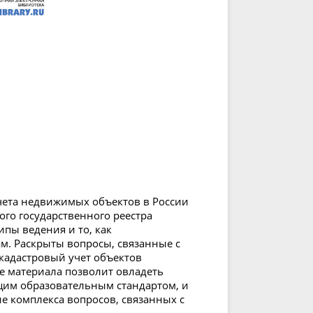
чета недвижимых объектов в России
ого государственного реестра
ипы ведения и то, как
м. Раскрыты вопросы, связанные с
кадастровый учет объектов
е материала позволит овладеть
им образовательным стандартом, и
е комплекса вопросов, связанных с