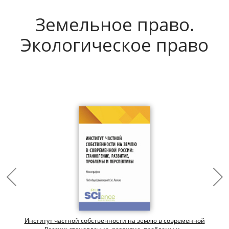
Земельное право.
Экологическое право
Институт частной собственности на землю в современной