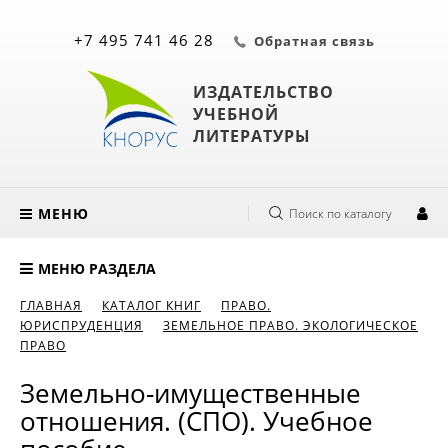
+7 495 741 46 28
Обратная связь
ИЗДАТЕЛЬСТВО
УЧЕБНОЙ
ЛИТЕРАТУРЫ
МЕНЮ
Поиск по каталогу
МЕНЮ РАЗДЕЛА
ГЛАВНАЯ
КАТАЛОГ КНИГ
ПРАВО.
ЮРИСПРУДЕНЦИЯ
ЗЕМЕЛЬНОЕ ПРАВО. ЭКОЛОГИЧЕСКОЕ
ПРАВО
Земельно-имущественные
отношения. (СПО). Учебное