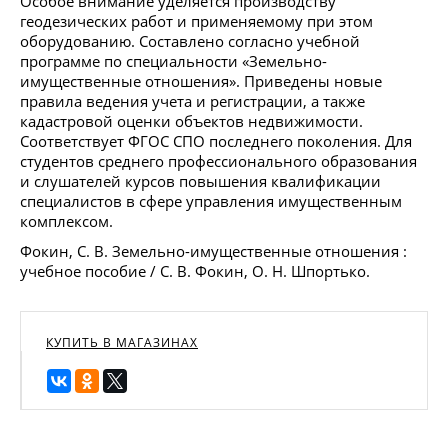
Особое внимание уделяется производству
геодезических работ и применяемому при этом
оборудованию. Составлено согласно учебной
программе по специальности «Земельно-
имущественные отношения». Приведены новые
правила ведения учета и регистрации, а также
кадастровой оценки объектов недвижимости.
Соответствует ФГОС СПО последнего поколения. Для
студентов среднего профессионального образования
и слушателей курсов повышения квалификации
специалистов в сфере управления имущественным
комплексом.
Фокин, С. В. Земельно-имущественные отношения :
учебное пособие / С. В. Фокин, О. Н. Шпортько.
КУПИТЬ В МАГАЗИНАХ