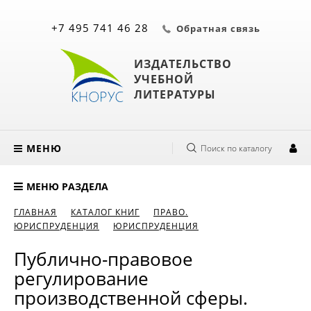
+7 495 741 46 28
Обратная связь
ИЗДАТЕЛЬСТВО
УЧЕБНОЙ
ЛИТЕРАТУРЫ
МЕНЮ
Поиск по каталогу
МЕНЮ РАЗДЕЛА
ГЛАВНАЯ
КАТАЛОГ КНИГ
ПРАВО.
ЮРИСПРУДЕНЦИЯ
ЮРИСПРУДЕНЦИЯ
Публично-правовое
регулирование
производственной сферы.