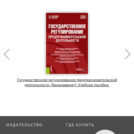
Государственное регулирование предпринимательской
деятельности. (Бакалавриат). Учебное пособие.
ИЗДАТЕЛЬСТВО
ГДЕ КУПИТЬ