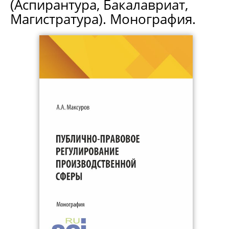
(Аспирантура, Бакалавриат,
Магистратура). Монография.