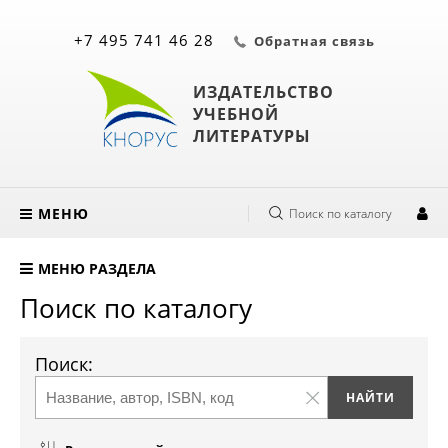
+7 495 741 46 28
Обратная связь
ИЗДАТЕЛЬСТВО
УЧЕБНОЙ
ЛИТЕРАТУРЫ
МЕНЮ
Поиск по каталогу
МЕНЮ РАЗДЕЛА
Поиск по каталогу
Поиск: