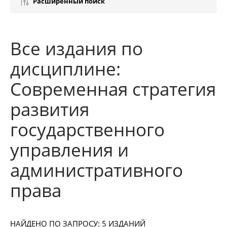
Расширенный поиск
Все издания по
дисциплине:
Современная стратегия
развития
государственного
управления и
административного
права
НАЙДЕНО ПО ЗАПРОСУ: 5 ИЗДАНИЙ