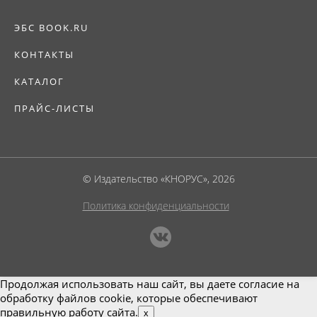
ЭБС BOOK.RU
КОНТАКТЫ
КАТАЛОГ
ПРАЙС-ЛИСТЫ
© Издательство «КНОРУС», 2026
Политика конфиденциальности
Продолжая использовать наш сайт, вы даете согласие на
обработку файлов cookie, которые обеспечивают
правильную работу сайта.
x