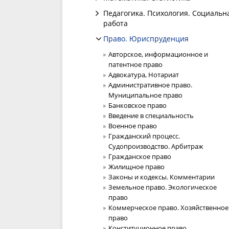
Педагогика. Психология. Социальн
работа
Право. Юриспруденция
Авторское, информационное и
патентное право
Адвокатура, Нотариат
Административное право.
Муниципальное право
Банковское право
Введение в специальность
Военное право
Гражданский процесс.
Судопроизводство. Арбитраж
Гражданское право
Жилищное право
Законы и кодексы. Комментарии
Земельное право. Экологическое
право
Коммерческое право. Хозяйственное
право
Конституционное право