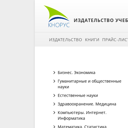
ИЗДАТЕЛЬСТВО УЧЕ
ИЗДАТЕЛЬСТВО
КНИГИ
ПРАЙС-ЛИС
Бизнес. Экономика
Гуманитарные и общественные
науки
Естественные науки
Здравоохранение. Медицина
Компьютеры. Интернет.
Информатика
Математика. Статистика