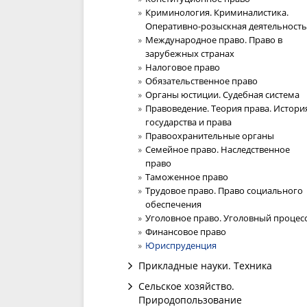
Криминология. Криминалистика.
Оперативно-розыскная деятельность
Международное право. Право в
зарубежных странах
Налоговое право
Обязательственное право
Органы юстиции. Судебная система
Правоведение. Теория права. Истори
государства и права
Правоохранительные органы
Семейное право. Наследственное
право
Таможенное право
Трудовое право. Право социального
обеспечения
Уголовное право. Уголовный процес
Финансовое право
Юриспруденция
Прикладные науки. Техника
Сельское хозяйство.
Природопользование