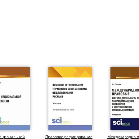
национальной
Правовое регулирование
Международно-п