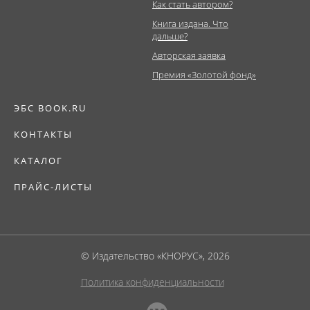
Как стать автором?
Книга издана. Что
дальше?
Авторская заявка
Премия «Золотой фонд»
ЭБС BOOK.RU
КОНТАКТЫ
КАТАЛОГ
ПРАЙС-ЛИСТЫ
© Издательство «КНОРУС», 2026
Политика конфиденциальности