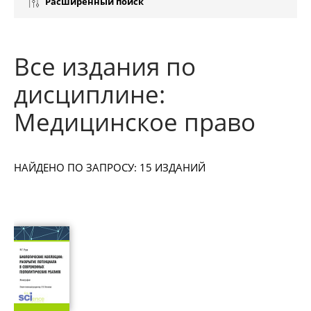
Расширенный поиск
Все издания по
дисциплине:
Медицинское право
НАЙДЕНО ПО ЗАПРОСУ: 15 ИЗДАНИЙ