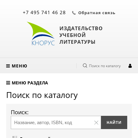
+7 495 741 46 28
Обратная связь
ИЗДАТЕЛЬСТВО
УЧЕБНОЙ
ЛИТЕРАТУРЫ
МЕНЮ
Поиск по каталогу
МЕНЮ РАЗДЕЛА
Поиск по каталогу
Поиск: