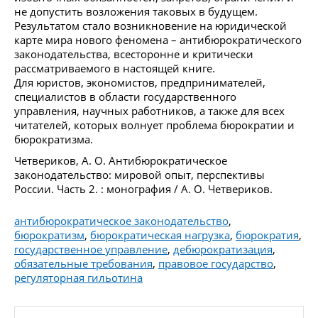
не допустить возложения таковых в будущем.
Результатом стало возникновение на юридической
карте мира нового феномена – антибюрократического
законодательства, всесторонне и критически
рассматриваемого в настоящей книге.
Для юристов, экономистов, предпринимателей,
специалистов в области государственного
управления, научных работников, а также для всех
читателей, которых волнует проблема бюрократии и
бюрократизма.
Четвериков, А. О. Антибюрократическое
законодательство: мировой опыт, перспективы
России. Часть 2. : монография / А. О. Четвериков.
антибюрократическое законодательство
,
бюрократизм
,
бюрократическая нагрузка
,
бюрократия
,
государственное управление
,
дебюрократизация
,
обязательные требования
,
правовое государство
,
регуляторная гильотина