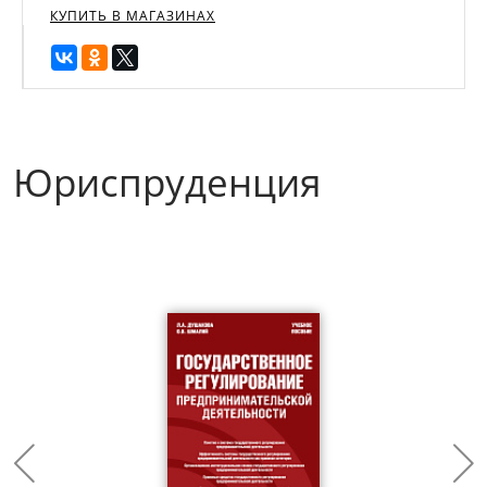
КУПИТЬ В МАГАЗИНАХ
Юриспруденция