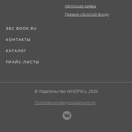
Авторская заявка
Премия «Золотой фонд»
ЭБС BOOK.RU
КОНТАКТЫ
КАТАЛОГ
ПРАЙС-ЛИСТЫ
© Издательство «КНОРУС», 2026
Политика конфиденциальности