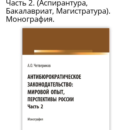
Часть 2. (Аспирантура,
Бакалавриат, Магистратура).
Монография.