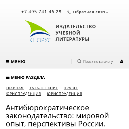
+7 495 741 46 28
Обратная связь
ИЗДАТЕЛЬСТВО
УЧЕБНОЙ
ЛИТЕРАТУРЫ
МЕНЮ
Поиск по каталогу
МЕНЮ РАЗДЕЛА
ГЛАВНАЯ
КАТАЛОГ КНИГ
ПРАВО.
ЮРИСПРУДЕНЦИЯ
ЮРИСПРУДЕНЦИЯ
Антибюрократическое
законодательство: мировой
опыт, перспективы России.