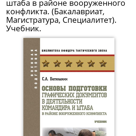
штаба в районе вооруженного
конфликта. (Бакалавриат,
Магистратура, Специалитет).
Учебник.