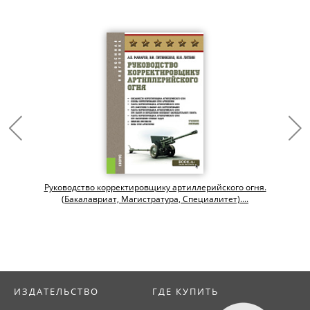
Руководство корректировщику артиллерийского огня.
(Бакалавриат, Магистратура, Специалитет)....
ИЗДАТЕЛЬСТВО
ГДЕ КУПИТЬ