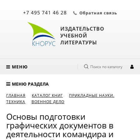
+7 495 741 46 28
Обратная связь
ИЗДАТЕЛЬСТВО
УЧЕБНОЙ
ЛИТЕРАТУРЫ
МЕНЮ
Поиск по каталогу
МЕНЮ РАЗДЕЛА
ГЛАВНАЯ
КАТАЛОГ КНИГ
ПРИКЛАДНЫЕ НАУКИ.
ТЕХНИКА
ВОЕННОЕ ДЕЛО
Основы подготовки
графических документов в
деятельности командира и