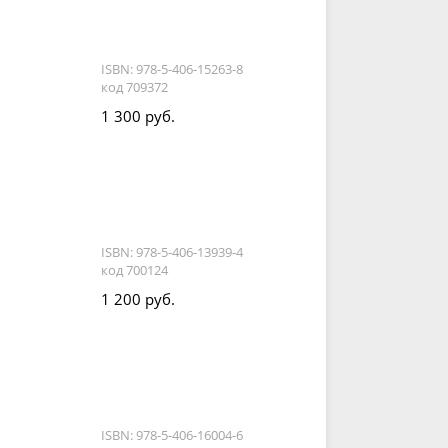
ISBN: 978-5-406-15263-8
код 709372
1 300 руб.
ISBN: 978-5-406-13939-4
код 700124
1 200 руб.
ISBN: 978-5-406-16004-6