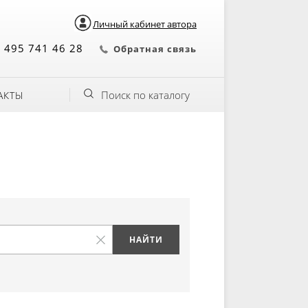
Личный кабинет автора
 495 741 46 28
Обратная связь
Поиск по каталогу
АКТЫ