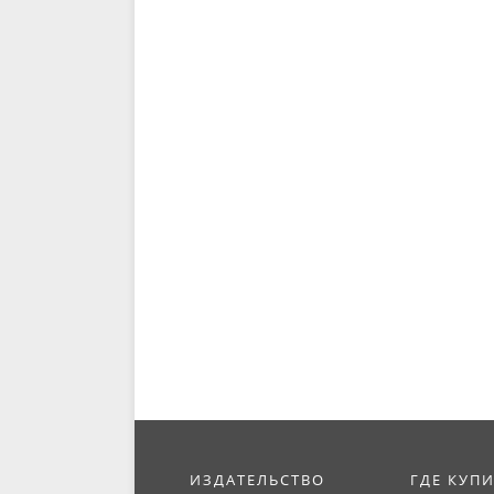
ИЗДАТЕЛЬСТВО
ГДЕ КУП