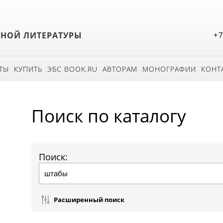
БНОЙ ЛИТЕРАТУРЫ
+7
ТЫ
КУПИТЬ
ЭБС BOOK.RU
АВТОРАМ
МОНОГРАФИИ
КОНТ
Поиск по каталогу
Поиск:
Расширенный поиск