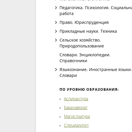
Педагогика. Психология. Социальн
работа
Право. Юриспруденция
Прикладные науки. Техника
Сельское хозяйство.
Природопользование
Словари. Энциклопедии.
Справочники
Языкознание. Иностранные языки.
Словари
ПО УРОВНЮ ОБРАЗОВАНИЯ:
Аспирантура
Бакалавриат
Магистратура
Специалитет