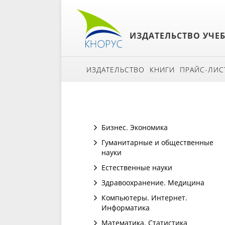
ИЗДАТЕЛЬСТВО УЧЕ
ИЗДАТЕЛЬСТВО
КНИГИ
ПРАЙС-ЛИС
Бизнес. Экономика
Гуманитарные и общественные
науки
Естественные науки
Здравоохранение. Медицина
Компьютеры. Интернет.
Информатика
Математика. Статистика