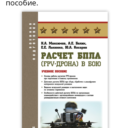
пособие.