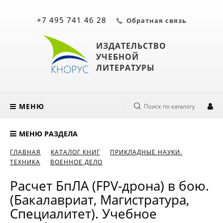
+7 495 741 46 28
Обратная связь
ИЗДАТЕЛЬСТВО
УЧЕБНОЙ
ЛИТЕРАТУРЫ
МЕНЮ
Поиск по каталогу
МЕНЮ РАЗДЕЛА
ГЛАВНАЯ
КАТАЛОГ КНИГ
ПРИКЛАДНЫЕ НАУКИ.
ТЕХНИКА
ВОЕННОЕ ДЕЛО
Расчет БпЛА (FPV-дрона) в бою.
(Бакалавриат, Магистратура,
Специалитет). Учебное