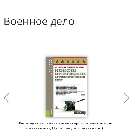
Военное дело
Руководство корректировщику артиллерийского огня.
(Бакалавриат, Магистратура, Специалитет)....