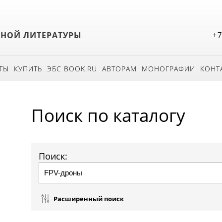
БНОЙ ЛИТЕРАТУРЫ
+7
ТЫ
КУПИТЬ
ЭБС BOOK.RU
АВТОРАМ
МОНОГРАФИИ
КОНТ
Поиск по каталогу
Поиск:
Расширенный поиск