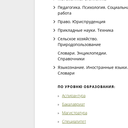
Педагогика. Психология. Социальн
работа
Право. Юриспруденция
Прикладные науки. Техника
Сельское хозяйство.
Природопользование
Словари. Энциклопедии.
Справочники
Языкознание. Иностранные языки.
Словари
ПО УРОВНЮ ОБРАЗОВАНИЯ:
Аспирантура
Бакалавриат
Магистратура
Специалитет