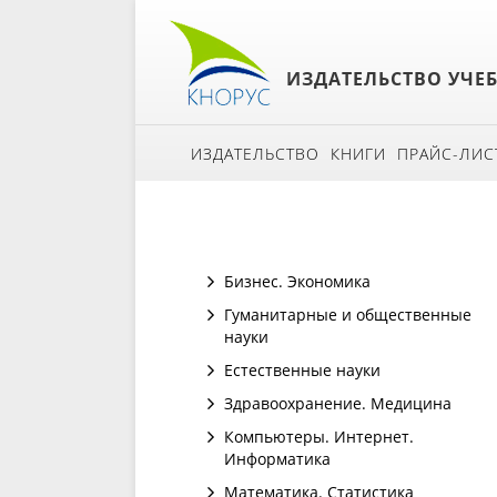
ИЗДАТЕЛЬСТВО УЧЕ
ИЗДАТЕЛЬСТВО
КНИГИ
ПРАЙС-ЛИС
Бизнес. Экономика
Гуманитарные и общественные
науки
Естественные науки
Здравоохранение. Медицина
Компьютеры. Интернет.
Информатика
Математика. Статистика