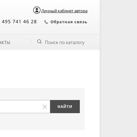
Личный кабинет автора
 495 741 46 28
Обратная связь
Поиск по каталогу
АКТЫ