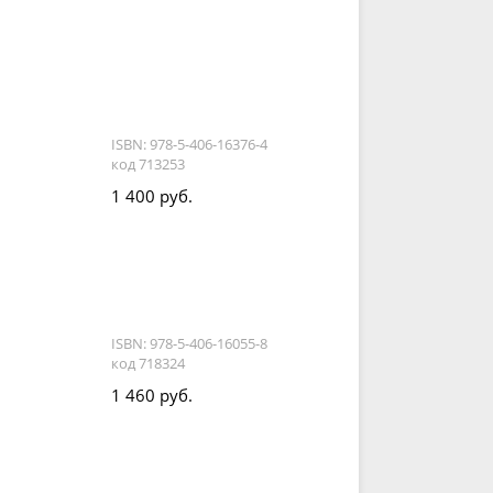
ISBN: 978-5-406-16376-4
код 713253
1 400 руб.
ISBN: 978-5-406-16055-8
код 718324
1 460 руб.