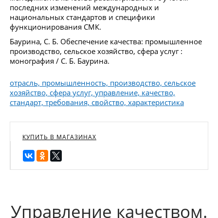
последних изменений международных и
национальных стандартов и специфики
функционирования СМК.
Баурина, С. Б. Обеспечение качества: промышленное
производство, сельское хозяйство, сфера услуг :
монография / С. Б. Баурина.
отрасль, промышленность, производство, сельское
хозяйство, сфера услуг, управление, качество,
стандарт, требования, свойство, характеристика
КУПИТЬ В МАГАЗИНАХ
Управление качеством.