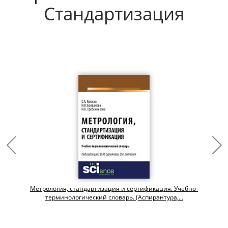
Стандартизация
Метрология, стандартизация и сертификация. Учебно-
терминологический словарь. (Аспирантура,...