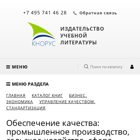
+7 495 741 46 28
Обратная связь
ИЗДАТЕЛЬСТВО
УЧЕБНОЙ
ЛИТЕРАТУРЫ
МЕНЮ
Поиск по каталогу
МЕНЮ РАЗДЕЛА
ГЛАВНАЯ
КАТАЛОГ КНИГ
БИЗНЕС.
ЭКОНОМИКА
УПРАВЛЕНИЕ КАЧЕСТВОМ.
СТАНДАРТИЗАЦИЯ
Обеспечение качества:
промышленное производство,