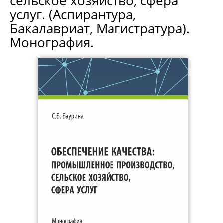
сельское хозяйство, сфера
услуг. (Аспирантура,
Бакалавриат, Магистратура).
Монография.