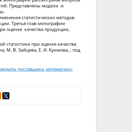
ятий. Представлены модели и
ы.
именения статистических методов
кции. Третья глав монографии
ри оценке качества продукции,
ой статистики при оценке качества
, М. В. Зайцева, Е. И. Куимова, ; под
 модель поставщика, математико-