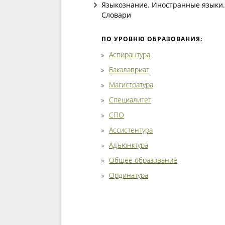
Языкознание. Иностранные языки.
Словари
ПО УРОВНЮ ОБРАЗОВАНИЯ:
Аспирантура
Бакалавриат
Магистратура
Специалитет
СПО
Ассистентура
Адъюнктура
Общее образование
Ординатура