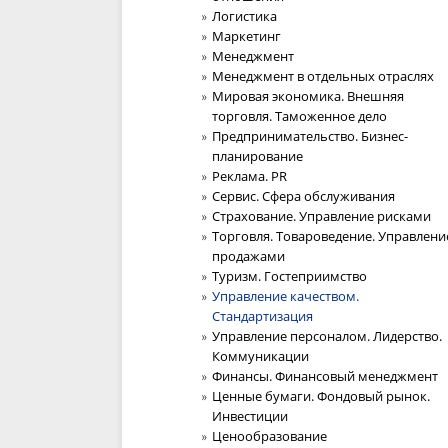
Логистика
Маркетинг
Менеджмент
Менеджмент в отдельных отраслях
Мировая экономика. Внешняя
торговля. Таможенное дело
Предпринимательство. Бизнес-
планирование
Реклама. PR
Сервис. Сфера обслуживания
Страхование. Управление рисками
Торговля. Товароведение. Управлени
продажами
Туризм. Гостеприимство
Управление качеством.
Стандартизация
Управление персоналом. Лидерство.
Коммуникации
Финансы. Финансовый менеджмент
Ценные бумаги. Фондовый рынок.
Инвестиции
Ценообразование