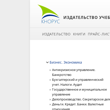
ИЗДАТЕЛЬСТВО УЧЕ
ИЗДАТЕЛЬСТВО
КНИГИ
ПРАЙС-ЛИС
Бизнес. Экономика
Антикризисное управление.
Банкротство
Бухгалтерский и управленческий
учет. Налоги. Аудит
Государственное и муниципальное
управление
Делопроизводство. Секретарское дел
Деньги. Кредит. Банки. Валютные
отношения