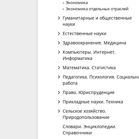
Экономика
Экономика отдельных отраслей
Гуманитарные и общественные
науки
Естественные науки
Здравоохранение. Медицина
Компьютеры. Интернет.
Информатика
Математика. Статистика
Педагогика. Психология. Социальн
работа
Право. Юриспруденция
Прикладные науки. Техника
Сельское хозяйство.
Природопользование
Словари. Энциклопедии.
Справочники