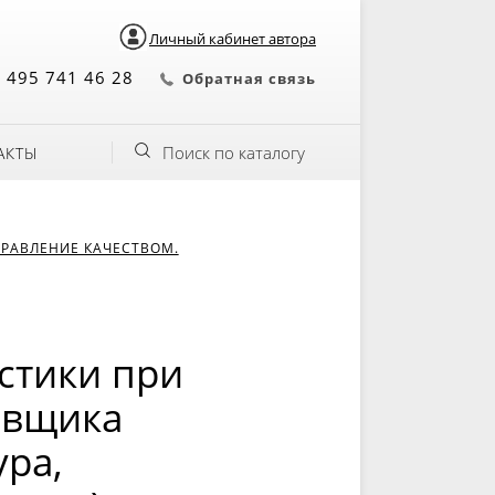
Личный кабинет автора
 495 741 46 28
Обратная связь
Поиск по каталогу
АКТЫ
РАВЛЕНИЕ КАЧЕСТВОМ.
стики при
авщика
ура,