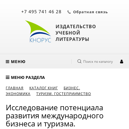
+7 495 741 46 28
Обратная связь
ИЗДАТЕЛЬСТВО
УЧЕБНОЙ
ЛИТЕРАТУРЫ
МЕНЮ
Поиск по каталогу
МЕНЮ РАЗДЕЛА
ГЛАВНАЯ
КАТАЛОГ КНИГ
БИЗНЕС.
ЭКОНОМИКА
ТУРИЗМ. ГОСТЕПРИИМСТВО
Исследование потенциала
развития международного
бизнеса и туризма.