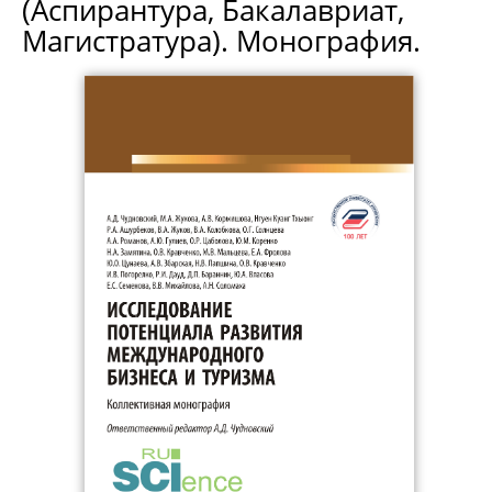
(Аспирантура, Бакалавриат,
Магистратура). Монография.