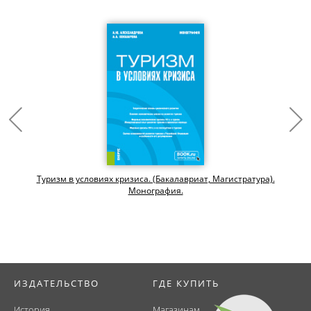
Туризм в условиях кризиса. (Бакалавриат, Магистратура).
Монография.
ИЗДАТЕЛЬСТВО
ГДЕ КУПИТЬ
История
Магазинам