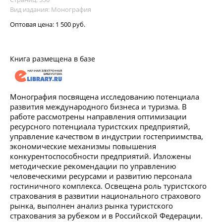
Вид издания: Монография
Оптовая цена:
1 500 руб.
Книга размещена в базе
Монография посвящена исследованию потенциала
развития международного бизнеса и туризма. В
работе рассмотрены направления оптимизации
ресурсного потенциала туристских предприятий,
управление качеством в индустрии гостеприимства,
экономические механизмы повышения
конкурентоспособности предприятий. Изложены
методические рекомендации по управлению
человеческими ресурсами и развитию персонала
гостиничного комплекса. Освещена роль туристского
страхования в развитии национального страхового
рынка, выполнен анализ рынка туристского
страхования за рубежом и в Российской Федерации.