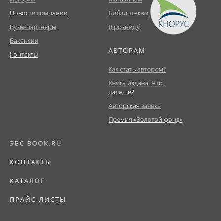
Новости компании
Библиотекам
Вузы-партнеры
В розницу
Вакансии
АВТОРАМ
Контакты
Как стать автором?
Книга издана. Что
дальше?
Авторская заявка
Премия «Золотой фонд»
ЭБС BOOK.RU
КОНТАКТЫ
КАТАЛОГ
ПРАЙС-ЛИСТЫ