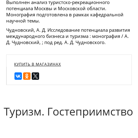
Выполнен анализ туристско-рекреационного
потенциала Москвы и Московской области.
Монография подготовлена в рамках кафедральной
научной темы.
Чудновский, А. Д. Исследование потенциала развития
международного бизнеса и туризма : монография / А.
Д. Чудновский, ; под ред. А. Д. Чудновского.
КУПИТЬ В МАГАЗИНАХ
Туризм. Гостеприимство