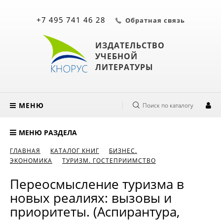
+7 495 741 46 28
Обратная связь
ИЗДАТЕЛЬСТВО
УЧЕБНОЙ
ЛИТЕРАТУРЫ
МЕНЮ
Поиск по каталогу
МЕНЮ РАЗДЕЛА
ГЛАВНАЯ
КАТАЛОГ КНИГ
БИЗНЕС.
ЭКОНОМИКА
ТУРИЗМ. ГОСТЕПРИИМСТВО
Переосмысление туризма в
новых реалиях: вызовы и
приоритеты. (Аспирантура,