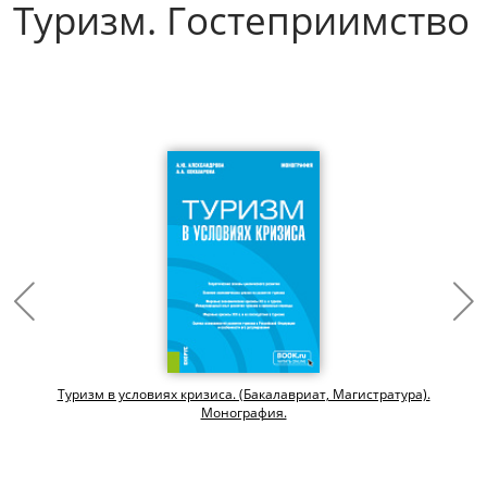
Туризм. Гостеприимство
Туризм в условиях кризиса. (Бакалавриат, Магистратура).
Монография.