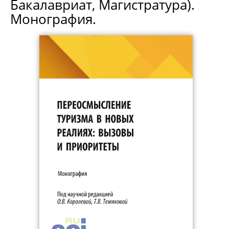
Бакалавриат, Магистратура).
Монография.