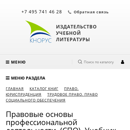
+7 495 741 46 28
Обратная связь
ИЗДАТЕЛЬСТВО
УЧЕБНОЙ
ЛИТЕРАТУРЫ
МЕНЮ
Поиск по каталогу
МЕНЮ РАЗДЕЛА
ГЛАВНАЯ
КАТАЛОГ КНИГ
ПРАВО.
ЮРИСПРУДЕНЦИЯ
ТРУДОВОЕ ПРАВО. ПРАВО
СОЦИАЛЬНОГО ОБЕСПЕЧЕНИЯ
Правовые основы
профессиональной