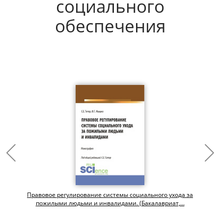
социального
обеспечения
Правовое регулирование системы социального ухода за
пожилыми людьми и инвалидами. (Бакалавриат,...