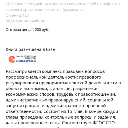
СПО в качестве учебника для всех специальностей и профессий
среднего профессионального образования
Страниц: 128
Вид издания: Учебник
Оптовая цена:
1 200 руб.
Книга размещена в базе
Рассматривается комплекс правовых вопросов
профессиональной деятельности: правового
регулирования предпринимательской деятельности в
области экономики, финансов, разрешения
экономических споров, трудовых правоотношений,
административных правонарушений, социальной
защиты граждан и административно-правовой
ответственности. Состоит из 15 глав. В конце каждой
главы приведены контрольные вопросы и задания,
даны проверочные тесты. Соответствует ФГОС СПО