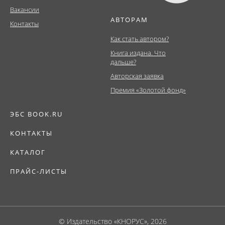
Вакансии
АВТОРАМ
Контакты
Как стать автором?
Книга издана. Что
дальше?
Авторская заявка
Премия «Золотой фонд»
ЭБС BOOK.RU
КОНТАКТЫ
КАТАЛОГ
ПРАЙС-ЛИСТЫ
© Издательство «КНОРУС», 2026