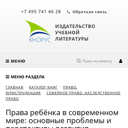
+7 495 741 46 28
Обратная связь
ИЗДАТЕЛЬСТВО
УЧЕБНОЙ
ЛИТЕРАТУРЫ
МЕНЮ
Поиск по каталогу
МЕНЮ РАЗДЕЛА
ГЛАВНАЯ
КАТАЛОГ КНИГ
ПРАВО.
ЮРИСПРУДЕНЦИЯ
СЕМЕЙНОЕ ПРАВО. НАСЛЕДСТВЕННОЕ
ПРАВО
Права ребёнка в современном
мире: основные проблемы и