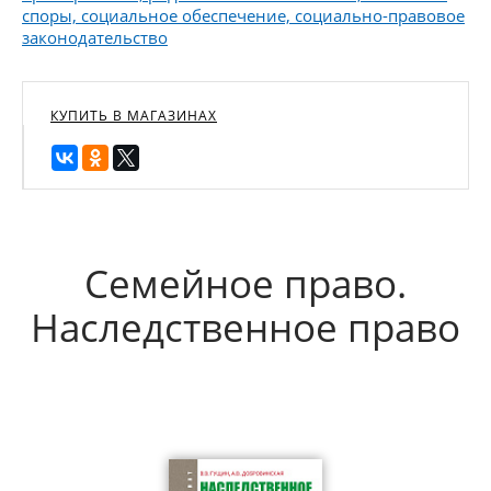
споры, социальное обеспечение, социально-правовое
законодательство
КУПИТЬ В МАГАЗИНАХ
Семейное право.
Наследственное право