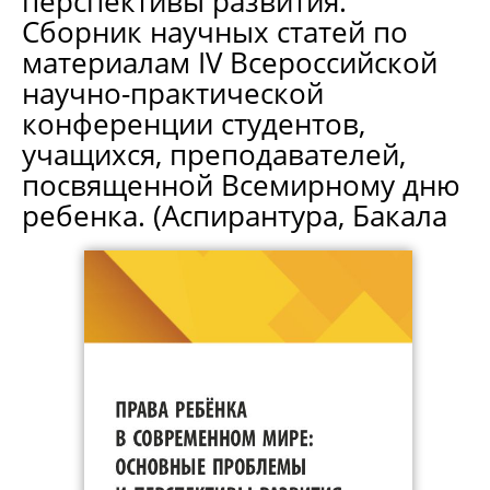
перспективы развития.
Сборник научных статей по
материалам IV Всероссийской
научно-практической
конференции студентов,
учащихся, преподавателей,
посвященной Всемирному дню
ребенка. (Аспирантура, Бакала